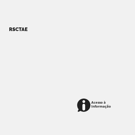
RSCTAE