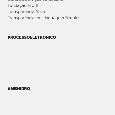
Fundação Pró-IFF
Transparência Ativa
Transparência em Linguagem Simples
PROCESSOELETRONICO
AMBHIDRO