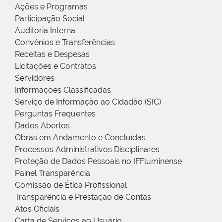
Ações e Programas
Participação Social
Auditoria Interna
Convênios e Transferências
Receitas e Despesas
Licitações e Contratos
Servidores
Informações Classificadas
Serviço de Informação ao Cidadão (SIC)
Perguntas Frequentes
Dados Abertos
Obras em Andamento e Concluídas
Processos Administrativos Disciplinares
Proteção de Dados Pessoais no IFFluminense
Painel Transparência
Comissão de Ética Profissional
Transparência e Prestação de Contas
Atos Oficiais
Carta de Serviços ao Usuário