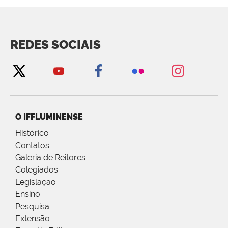
REDES SOCIAIS
O IFFLUMINENSE
Histórico
Contatos
Galeria de Reitores
Colegiados
Legislação
Ensino
Pesquisa
Extensão