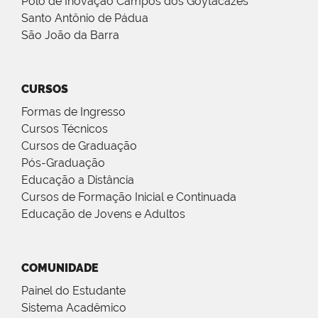
Polo de Inovação Campos dos Goytacazes
Santo Antônio de Pádua
São João da Barra
CURSOS
Formas de Ingresso
Cursos Técnicos
Cursos de Graduação
Pós-Graduação
Educação a Distância
Cursos de Formação Inicial e Continuada
Educação de Jovens e Adultos
COMUNIDADE
Painel do Estudante
Sistema Acadêmico