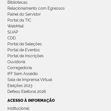
Bibliotecas
Relacionamento com Egressos
Painel do Servidor
Portal da TIC
WebMail
SUAP
CDD
Portal de Seleções
Portal de Eventos
Portal de Inscrições
Ouvidoria
Corregedoria
IFF Sem Assédio
Sala de Imprensa Virtual
Eleições 2023
Defeso Eleitoral 2026
ACESSO À INFORMAÇÃO
Institucional