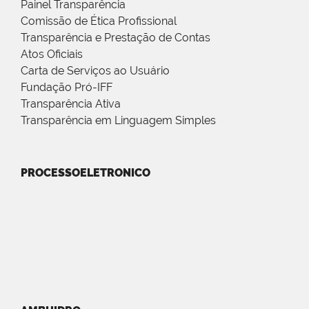
Painel Transparência
Comissão de Ética Profissional
Transparência e Prestação de Contas
Atos Oficiais
Carta de Serviços ao Usuário
Fundação Pró-IFF
Transparência Ativa
Transparência em Linguagem Simples
PROCESSOELETRONICO