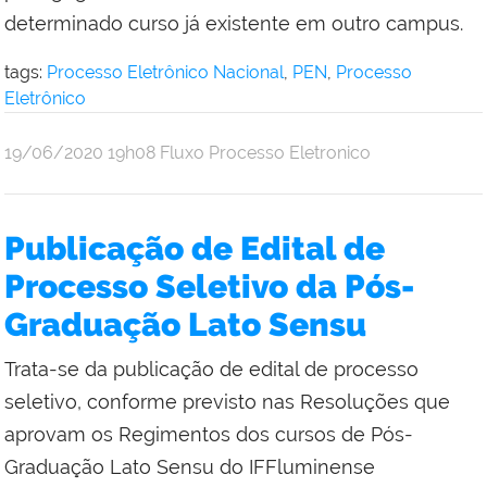
determinado curso já existente em outro campus.
tags:
Processo Eletrônico Nacional
,
PEN
,
Processo
Eletrônico
por
publicado
19/06/2020
19h08
Fluxo Processo Eletronico
Denise
Xavier
Publicação de Edital de
Processo Seletivo da Pós-
Graduação Lato Sensu
Trata-se da publicação de edital de processo
seletivo, conforme previsto nas Resoluções que
aprovam os Regimentos dos cursos de Pós-
Graduação Lato Sensu do IFFluminense