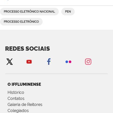
PROCESSO ELETRÔNICO NACIONAL
PEN
PROCESSO ELETRÔNICO
REDES SOCIAIS
O IFFLUMINENSE
Histórico
Contatos
Galeria de Reitores
Colegiados