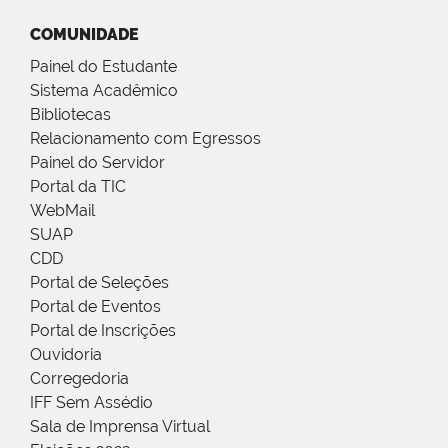
COMUNIDADE
Painel do Estudante
Sistema Acadêmico
Bibliotecas
Relacionamento com Egressos
Painel do Servidor
Portal da TIC
WebMail
SUAP
CDD
Portal de Seleções
Portal de Eventos
Portal de Inscrições
Ouvidoria
Corregedoria
IFF Sem Assédio
Sala de Imprensa Virtual