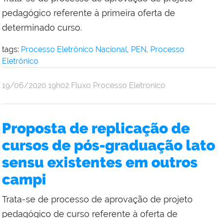
pedagógico referente à primeira oferta de
determinado curso.
tags:
Processo Eletrônico Nacional
,
PEN
,
Processo
Eletrônico
por
publicado
19/06/2020
19h02
Fluxo Processo Eletronico
Denise
Xavier
Proposta de replicação de
cursos de pós-graduação lato
sensu existentes em outros
campi
Trata-se de processo de aprovação de projeto
pedagógico de curso referente à oferta de