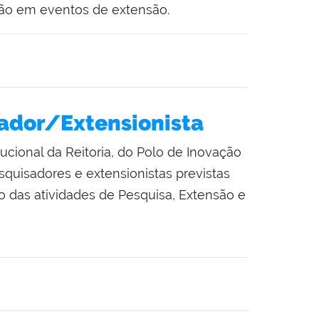
ação em eventos de extensão.
ador/Extensionista
tucional da Reitoria, do Polo de Inovação
quisadores e extensionistas previstas
 das atividades de Pesquisa, Extensão e