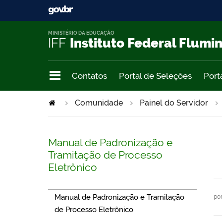
MINISTÉRIO DA EDUCAÇÃO
IFF
Instituto Federal Flumi
Contatos
Portal de Seleções
Port
Comunidade
Painel do Servidor
Manual de Padronização e
Tramitação de Processo
Eletrônico
Manual de Padronização e Tramitação
po
de Processo Eletrônico