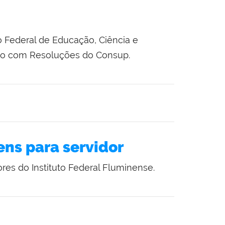
o Federal de Educação, Ciência e
rdo com Resoluções do Consup.
ens para servidor
ores do Instituto Federal Fluminense.