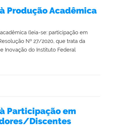
 à Produção Acadêmica
acadêmica (leia-se: participação em
Resolução Nº 27/2020, que trata da
 Inovação do Instituto Federal
 à Participação em
idores/Discentes