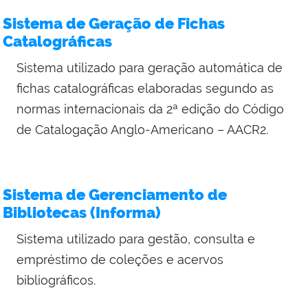
Sistema de Geração de Fichas
Catalográficas
Sistema utilizado para geração automática de
fichas catalográficas elaboradas segundo as
normas internacionais da 2ª edição do Código
de Catalogação Anglo-Americano – AACR2.
Sistema de Gerenciamento de
Bibliotecas (Informa)
Sistema utilizado para gestão, consulta e
empréstimo de coleções e acervos
bibliográficos.