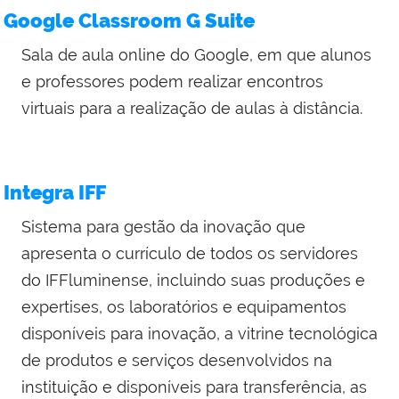
Google Classroom G Suite
Sala de aula online do
Google
, em que alunos
e professores podem realizar encontros
virtuais para a realização de aulas à distância.
Integra IFF
Sistema para gestão da inovação que
apresenta o currículo de todos os servidores
do IFFluminense, incluindo suas produções e
expertises, os laboratórios e equipamentos
disponíveis para inovação, a vitrine tecnológica
de produtos e serviços desenvolvidos na
instituição e disponíveis para transferência, as