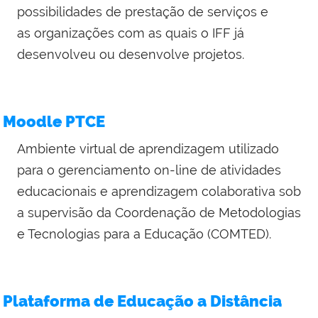
possibilidades de prestação de serviços e
as organizações com as quais o IFF já
desenvolveu ou desenvolve projetos.
Moodle PTCE
Ambiente virtual de aprendizagem utilizado
para o gerenciamento on-line de atividades
educacionais e aprendizagem colaborativa sob
a supervisão da Coordenação de Metodologias
e Tecnologias para a Educação (COMTED).
Plataforma de Educação a Distância