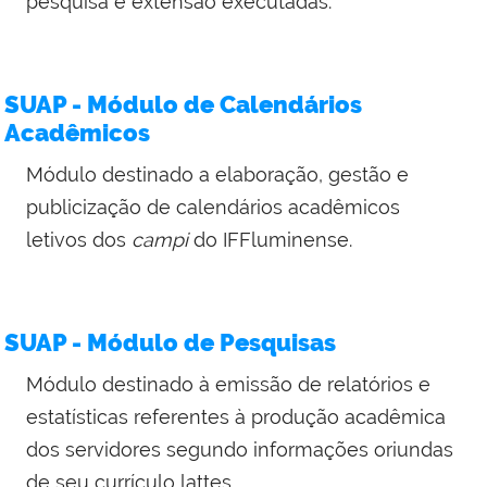
pesquisa e extensão executadas.
SUAP - Módulo de Calendários
Acadêmicos
Módulo destinado a elaboração, gestão e
publicização de calendários acadêmicos
letivos dos
campi
do IFFluminense.
SUAP - Módulo de Pesquisas
Módulo destinado à emissão de relatórios e
estatísticas referentes à produção acadêmica
dos servidores segundo informações oriundas
de seu currículo lattes.