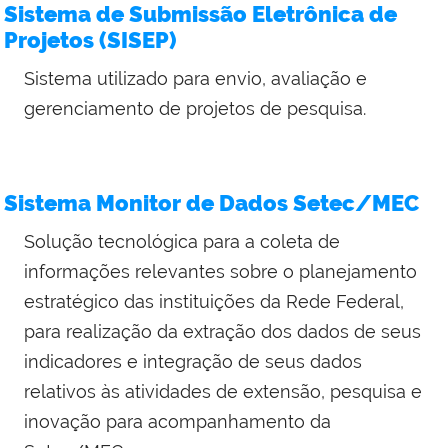
Sistema de Submissão Eletrônica de
Projetos (SISEP)
Sistema utilizado para envio, avaliação e
gerenciamento de projetos de pesquisa.
Sistema Monitor de Dados Setec/MEC
Solução tecnológica para a coleta de
informações relevantes sobre o planejamento
estratégico das instituições da Rede Federal,
para realização da extração dos dados de seus
indicadores e
integração de seus dados
relativos às atividades de extensão, pesquisa e
inovação para acompanhamento da