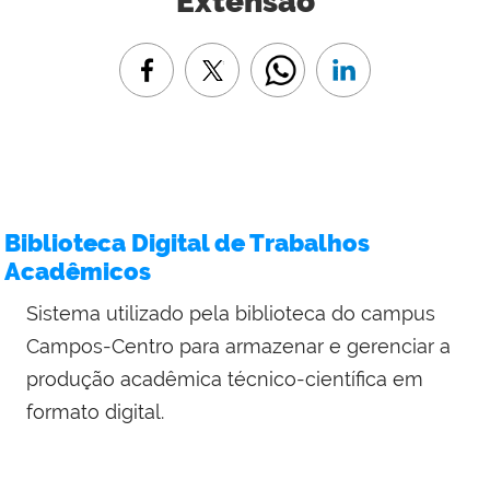
Extensão
Biblioteca Digital de Trabalhos
Acadêmicos
Sistema utilizado pela biblioteca do campus
Campos-Centro para armazenar e gerenciar a
produção acadêmica técnico-científica em
formato digital.