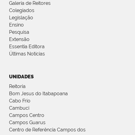
Galeria de Reitores
Colegiados
Legislação
Ensino
Pesquisa
Extensão
Essentia Editora
Últimas Notícias
UNIDADES
Reitoria
Bom Jesus do Itabapoana
Cabo Frio
Cambuci
Campos Centro
Campos Guarus
Centro de Referência Campos dos