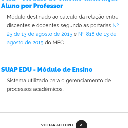
Aluno por Professor
Módulo destinado ao cálculo da relação entre
discentes e docentes segundo as portarias
Nº
25 de 13 de agosto de 2015
e
Nº 818 de 13 de
agosto de 2015
do MEC.
SUAP EDU - Módulo de Ensino
Sistema utilizado para o gerenciamento de
processos acadêmicos.
VOLTAR AO TOPO