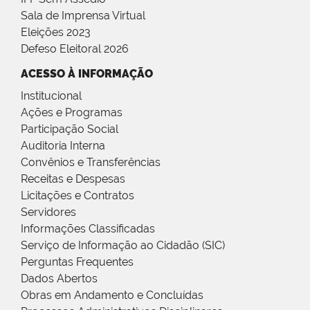
Sala de Imprensa Virtual
Eleições 2023
Defeso Eleitoral 2026
ACESSO À INFORMAÇÃO
Institucional
Ações e Programas
Participação Social
Auditoria Interna
Convênios e Transferências
Receitas e Despesas
Licitações e Contratos
Servidores
Informações Classificadas
Serviço de Informação ao Cidadão (SIC)
Perguntas Frequentes
Dados Abertos
Obras em Andamento e Concluídas