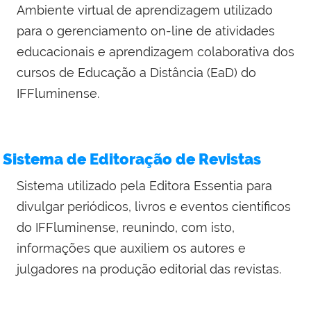
Ambiente virtual de aprendizagem utilizado
para o gerenciamento on-line de atividades
educacionais e aprendizagem colaborativa dos
cursos de Educação a Distância (EaD) do
IFFluminense.
Sistema de Editoração de Revistas
Sistema utilizado pela Editora Essentia para
divulgar periódicos, livros e eventos científicos
do IFFluminense, reunindo, com isto,
informações que auxiliem os autores e
julgadores na produção editorial das revistas.