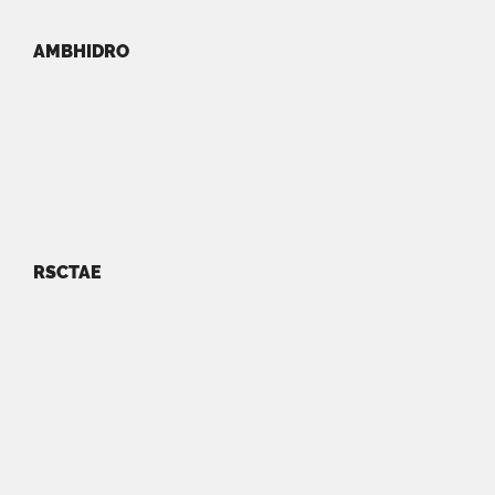
AMBHIDRO
RSCTAE