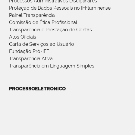
Processos Administrativos Disciplinares
Proteção de Dados Pessoais no IFFluminense
Painel Transparência
Comissão de Ética Profissional
Transparência e Prestação de Contas
Atos Oficiais
Carta de Serviços ao Usuário
Fundação Pró-IFF
Transparência Ativa
Transparência em Linguagem Simples
PROCESSOELETRONICO