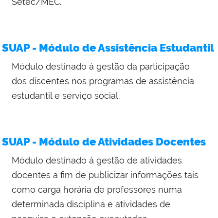
Setec/MEC.
SUAP - Módulo de Assistência Estudantil
Módulo destinado à gestão da participação
dos discentes nos programas de assistência
estudantil e serviço social.
SUAP - Módulo de Atividades Docentes
Módulo destinado à gestão de atividades
docentes a fim de publicizar informações tais
como carga horária de professores numa
determinada disciplina e atividades de