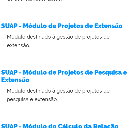
SUAP - Módulo de Projetos de Extensão
Módulo destinado à gestão de projetos de
extensão.
SUAP - Módulo de Projetos de Pesquisa e
Extensão
Módulo destinado à gestão de projetos de
pesquisa e extensão.
SUAP - Módulo do Cálculo da Relação