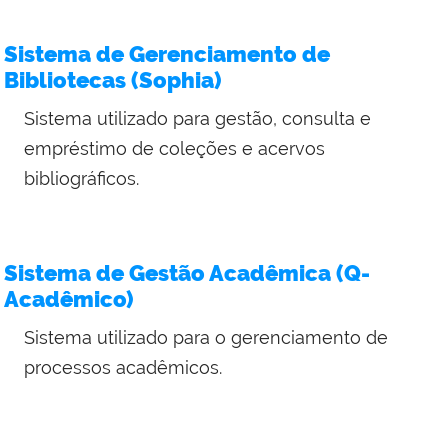
Sistema de Gerenciamento de
Bibliotecas (Sophia)
Sistema utilizado para gestão, consulta e
empréstimo de coleções e acervos
bibliográficos.
Sistema de Gestão Acadêmica (Q-
Acadêmico)
Sistema utilizado para o gerenciamento de
processos acadêmicos.