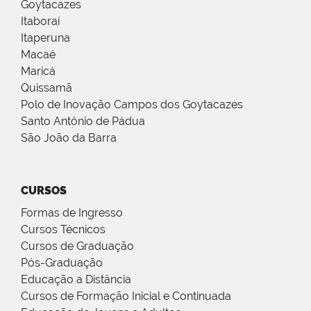
Goytacazes
Itaboraí
Itaperuna
Macaé
Maricá
Quissamã
Polo de Inovação Campos dos Goytacazes
Santo Antônio de Pádua
São João da Barra
CURSOS
Formas de Ingresso
Cursos Técnicos
Cursos de Graduação
Pós-Graduação
Educação a Distância
Cursos de Formação Inicial e Continuada