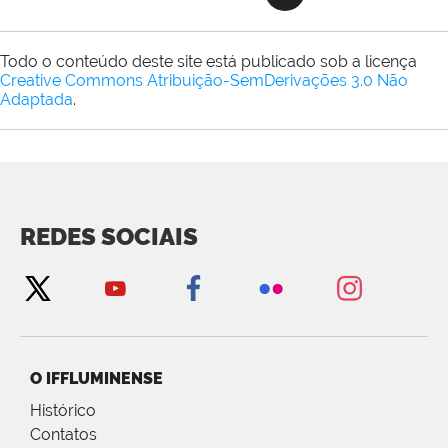
Todo o conteúdo deste site está publicado sob a licença
Creative Commons Atribuição-SemDerivações 3.0 Não
Adaptada
.
REDES SOCIAIS
O IFFLUMINENSE
Histórico
Contatos