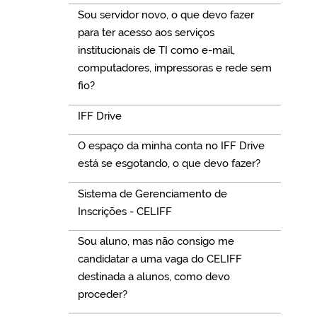
Sou servidor novo, o que devo fazer
para ter acesso aos serviços
institucionais de TI como e-mail,
computadores, impressoras e rede sem
fio?
IFF Drive
O espaço da minha conta no IFF Drive
está se esgotando, o que devo fazer?
Sistema de Gerenciamento de
Inscrições - CELIFF
Sou aluno, mas não consigo me
candidatar a uma vaga do CELIFF
destinada a alunos, como devo
proceder?