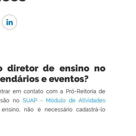
o diretor de ensino no
endários e eventos?
ntrar em contato com a Pró-Reitoria de
issão no
SUAP - Módulo de Atividades
 ensino, não é necessário cadastrá-lo