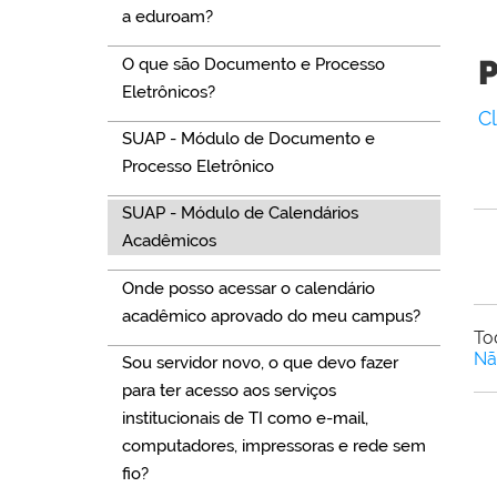
a eduroam?
P
O que são Documento e Processo
Eletrônicos?
C
SUAP - Módulo de Documento e
Processo Eletrônico
SUAP - Módulo de Calendários
Acadêmicos
Onde posso acessar o calendário
acadêmico aprovado do meu campus?
To
Nã
Sou servidor novo, o que devo fazer
para ter acesso aos serviços
institucionais de TI como e-mail,
computadores, impressoras e rede sem
fio?