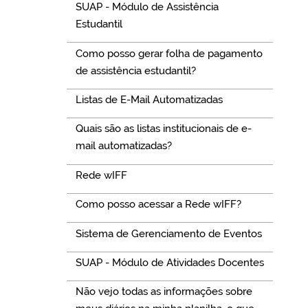
SUAP - Módulo de Assistência
Estudantil
Como posso gerar folha de pagamento
de assistência estudantil?
Listas de E-Mail Automatizadas
Quais são as listas institucionais de e-
mail automatizadas?
Rede wIFF
Como posso acessar a Rede wIFF?
Sistema de Gerenciamento de Eventos
SUAP - Módulo de Atividades Docentes
Não vejo todas as informações sobre