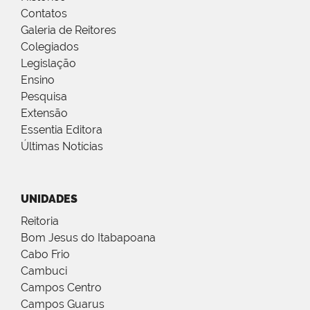
Contatos
Galeria de Reitores
Colegiados
Legislação
Ensino
Pesquisa
Extensão
Essentia Editora
Últimas Notícias
UNIDADES
Reitoria
Bom Jesus do Itabapoana
Cabo Frio
Cambuci
Campos Centro
Campos Guarus