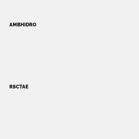
AMBHIDRO
RSCTAE