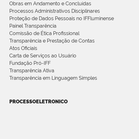
Obras em Andamento e Concluídas
Processos Administrativos Disciplinares
Proteção de Dados Pessoais no IFFluminense
Painel Transparência
Comissão de Ética Profissional
Transparência e Prestação de Contas
Atos Oficiais
Carta de Serviços ao Usuário
Fundação Pró-IFF
Transparência Ativa
Transparência em Linguagem Simples
PROCESSOELETRONICO