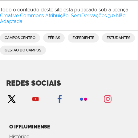
Todo o conteúdo deste site está publicado sob a licença
Creative Commons Atribuição-SemDerivações 3.0 Não
Adaptada
.
CAMPOS CENTRO
FÉRIAS
EXPEDIENTE
ESTUDANTES
GESTÃO DO CAMPUS
REDES SOCIAIS
O IFFLUMINENSE
Histórico