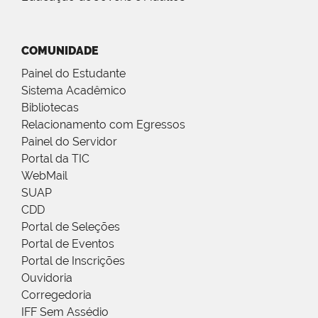
COMUNIDADE
Painel do Estudante
Sistema Acadêmico
Bibliotecas
Relacionamento com Egressos
Painel do Servidor
Portal da TIC
WebMail
SUAP
CDD
Portal de Seleções
Portal de Eventos
Portal de Inscrições
Ouvidoria
Corregedoria
IFF Sem Assédio