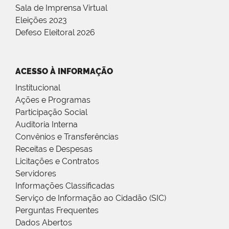
Sala de Imprensa Virtual
Eleições 2023
Defeso Eleitoral 2026
ACESSO À INFORMAÇÃO
Institucional
Ações e Programas
Participação Social
Auditoria Interna
Convênios e Transferências
Receitas e Despesas
Licitações e Contratos
Servidores
Informações Classificadas
Serviço de Informação ao Cidadão (SIC)
Perguntas Frequentes
Dados Abertos