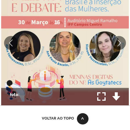
VOLTAR AO TOPO