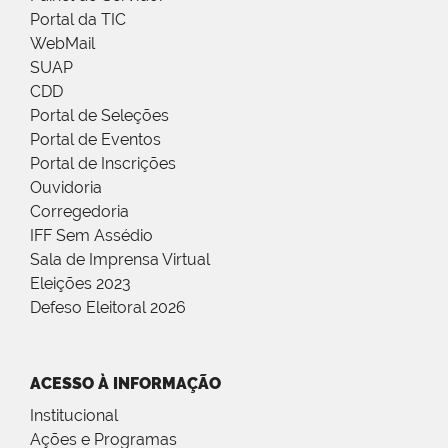
Portal da TIC
WebMail
SUAP
CDD
Portal de Seleções
Portal de Eventos
Portal de Inscrições
Ouvidoria
Corregedoria
IFF Sem Assédio
Sala de Imprensa Virtual
Eleições 2023
Defeso Eleitoral 2026
ACESSO À INFORMAÇÃO
Institucional
Ações e Programas