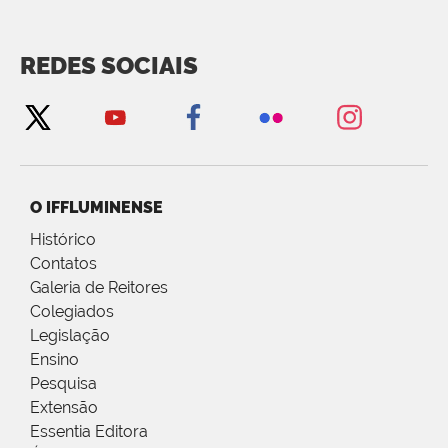
REDES SOCIAIS
O IFFLUMINENSE
Histórico
Contatos
Galeria de Reitores
Colegiados
Legislação
Ensino
Pesquisa
Extensão
Essentia Editora