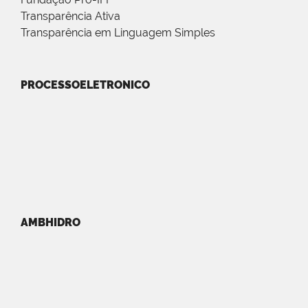
Transparência Ativa
Transparência em Linguagem Simples
PROCESSOELETRONICO
AMBHIDRO