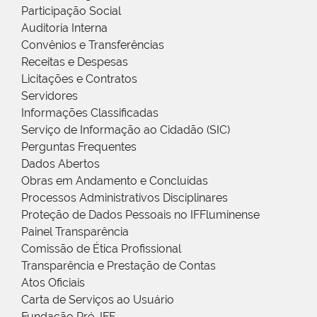
Participação Social
Auditoria Interna
Convênios e Transferências
Receitas e Despesas
Licitações e Contratos
Servidores
Informações Classificadas
Serviço de Informação ao Cidadão (SIC)
Perguntas Frequentes
Dados Abertos
Obras em Andamento e Concluídas
Processos Administrativos Disciplinares
Proteção de Dados Pessoais no IFFluminense
Painel Transparência
Comissão de Ética Profissional
Transparência e Prestação de Contas
Atos Oficiais
Carta de Serviços ao Usuário
Fundação Pró-IFF