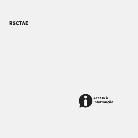
RSCTAE