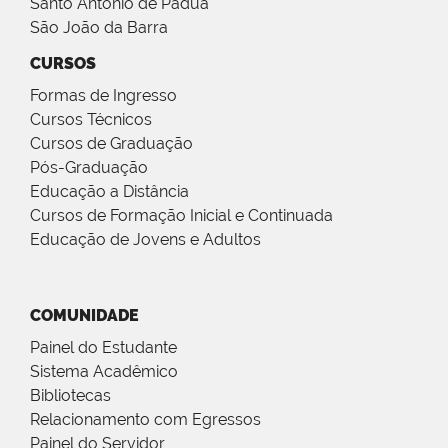
Santo Antônio de Pádua
São João da Barra
CURSOS
Formas de Ingresso
Cursos Técnicos
Cursos de Graduação
Pós-Graduação
Educação a Distância
Cursos de Formação Inicial e Continuada
Educação de Jovens e Adultos
COMUNIDADE
Painel do Estudante
Sistema Acadêmico
Bibliotecas
Relacionamento com Egressos
Painel do Servidor