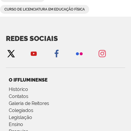
CURSO DE LICENCIATURA EM EDUCAÇÃO FÍSICA
REDES SOCIAIS
O IFFLUMINENSE
Histórico
Contatos
Galeria de Reitores
Colegiados
Legislação
Ensino