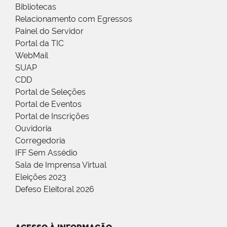
Bibliotecas
Relacionamento com Egressos
Painel do Servidor
Portal da TIC
WebMail
SUAP
CDD
Portal de Seleções
Portal de Eventos
Portal de Inscrições
Ouvidoria
Corregedoria
IFF Sem Assédio
Sala de Imprensa Virtual
Eleições 2023
Defeso Eleitoral 2026