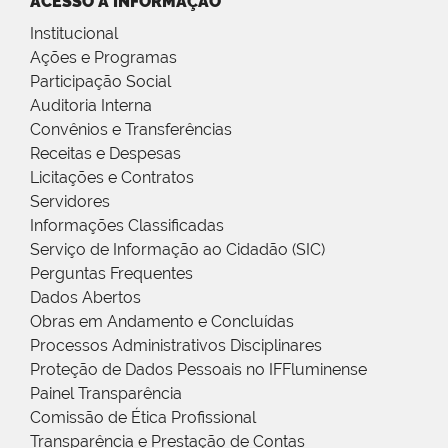
ACESSO À INFORMAÇÃO
Institucional
Ações e Programas
Participação Social
Auditoria Interna
Convênios e Transferências
Receitas e Despesas
Licitações e Contratos
Servidores
Informações Classificadas
Serviço de Informação ao Cidadão (SIC)
Perguntas Frequentes
Dados Abertos
Obras em Andamento e Concluídas
Processos Administrativos Disciplinares
Proteção de Dados Pessoais no IFFluminense
Painel Transparência
Comissão de Ética Profissional
Transparência e Prestação de Contas