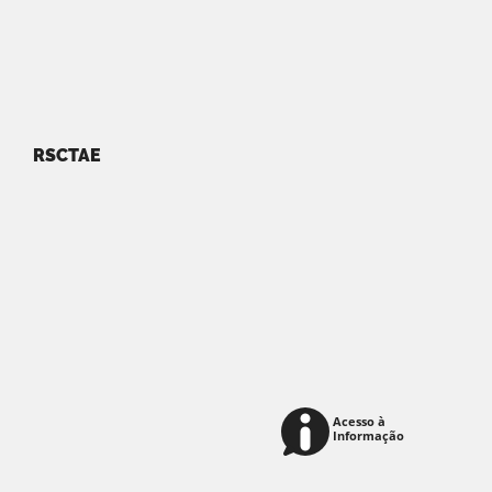
RSCTAE