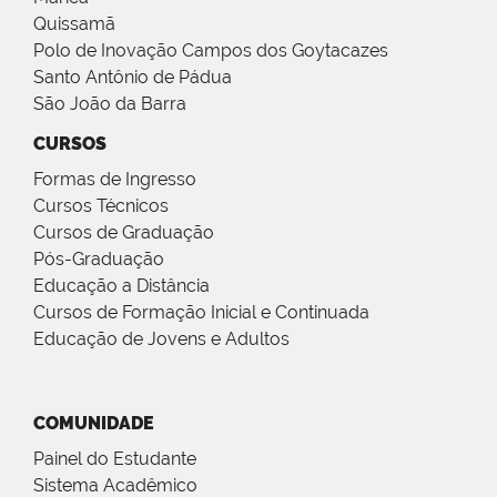
Quissamã
Polo de Inovação Campos dos Goytacazes
Santo Antônio de Pádua
São João da Barra
CURSOS
Formas de Ingresso
Cursos Técnicos
Cursos de Graduação
Pós-Graduação
Educação a Distância
Cursos de Formação Inicial e Continuada
Educação de Jovens e Adultos
COMUNIDADE
Painel do Estudante
Sistema Acadêmico