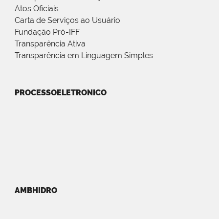
Atos Oficiais
Carta de Serviços ao Usuário
Fundação Pró-IFF
Transparência Ativa
Transparência em Linguagem Simples
PROCESSOELETRONICO
AMBHIDRO