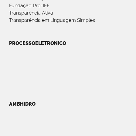
Fundação Pró-IFF
Transparência Ativa
Transparência em Linguagem Simples
PROCESSOELETRONICO
AMBHIDRO