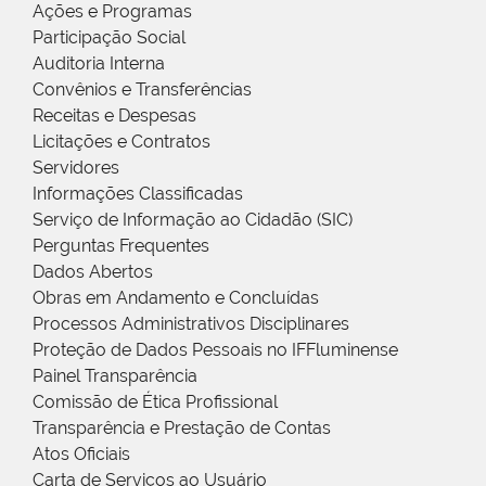
Ações e Programas
Participação Social
Auditoria Interna
Convênios e Transferências
Receitas e Despesas
Licitações e Contratos
Servidores
Informações Classificadas
Serviço de Informação ao Cidadão (SIC)
Perguntas Frequentes
Dados Abertos
Obras em Andamento e Concluídas
Processos Administrativos Disciplinares
Proteção de Dados Pessoais no IFFluminense
Painel Transparência
Comissão de Ética Profissional
Transparência e Prestação de Contas
Atos Oficiais
Carta de Serviços ao Usuário