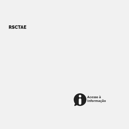
RSCTAE