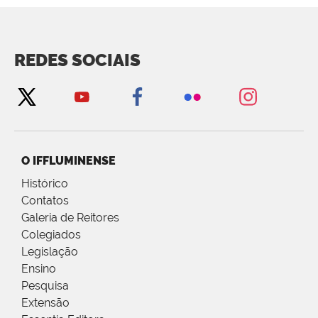
REDES SOCIAIS
O IFFLUMINENSE
Histórico
Contatos
Galeria de Reitores
Colegiados
Legislação
Ensino
Pesquisa
Extensão