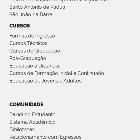
Santo Antônio de Pádua
São João da Barra
CURSOS
Formas de Ingresso
Cursos Técnicos
Cursos de Graduação
Pós-Graduação
Educação a Distância
Cursos de Formação Inicial e Continuada
Educação de Jovens e Adultos
COMUNIDADE
Painel do Estudante
Sistema Acadêmico
Bibliotecas
Relacionamento com Egressos