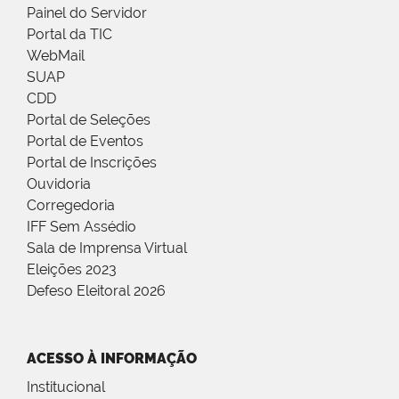
Painel do Servidor
Portal da TIC
WebMail
SUAP
CDD
Portal de Seleções
Portal de Eventos
Portal de Inscrições
Ouvidoria
Corregedoria
IFF Sem Assédio
Sala de Imprensa Virtual
Eleições 2023
Defeso Eleitoral 2026
ACESSO À INFORMAÇÃO
Institucional