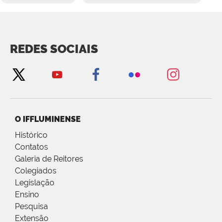
REDES SOCIAIS
O IFFLUMINENSE
Histórico
Contatos
Galeria de Reitores
Colegiados
Legislação
Ensino
Pesquisa
Extensão