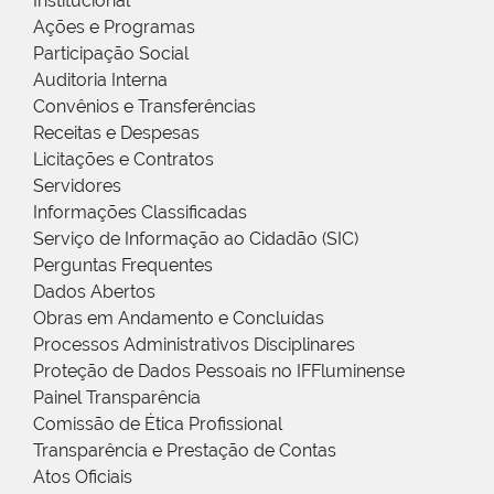
Institucional
Ações e Programas
Participação Social
Auditoria Interna
Convênios e Transferências
Receitas e Despesas
Licitações e Contratos
Servidores
Informações Classificadas
Serviço de Informação ao Cidadão (SIC)
Perguntas Frequentes
Dados Abertos
Obras em Andamento e Concluídas
Processos Administrativos Disciplinares
Proteção de Dados Pessoais no IFFluminense
Painel Transparência
Comissão de Ética Profissional
Transparência e Prestação de Contas
Atos Oficiais