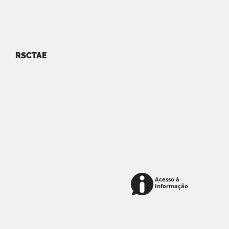
RSCTAE