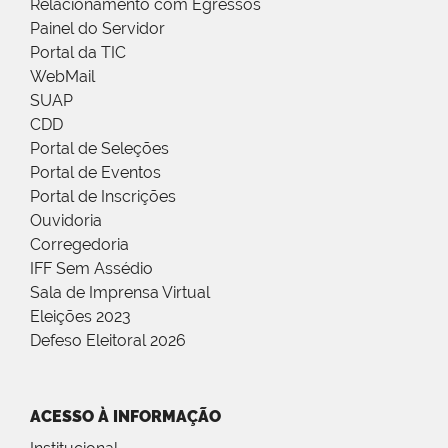
Relacionamento com Egressos
Painel do Servidor
Portal da TIC
WebMail
SUAP
CDD
Portal de Seleções
Portal de Eventos
Portal de Inscrições
Ouvidoria
Corregedoria
IFF Sem Assédio
Sala de Imprensa Virtual
Eleições 2023
Defeso Eleitoral 2026
ACESSO À INFORMAÇÃO