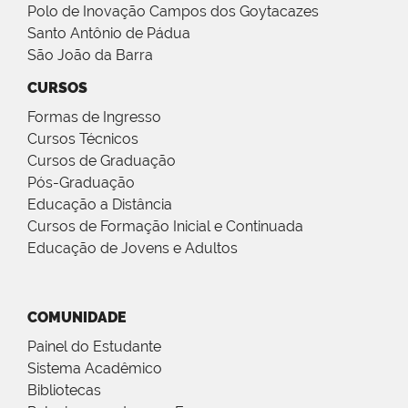
Polo de Inovação Campos dos Goytacazes
Santo Antônio de Pádua
São João da Barra
CURSOS
Formas de Ingresso
Cursos Técnicos
Cursos de Graduação
Pós-Graduação
Educação a Distância
Cursos de Formação Inicial e Continuada
Educação de Jovens e Adultos
COMUNIDADE
Painel do Estudante
Sistema Acadêmico
Bibliotecas