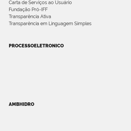
Carta de Serviços ao Usuário
Fundação Pró-IFF
Transparência Ativa
Transparência em Linguagem Simples
PROCESSOELETRONICO
AMBHIDRO