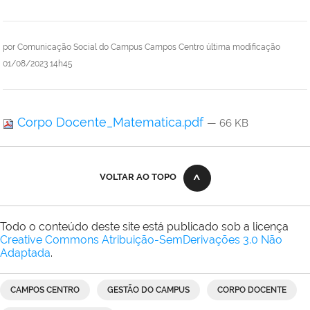
por
Comunicação Social do Campus Campos Centro
última modificação
01/08/2023 14h45
Corpo Docente_Matematica.pdf
— 66 KB
VOLTAR AO TOPO
Todo o conteúdo deste site está publicado sob a licença
Creative Commons Atribuição-SemDerivações 3.0 Não
Adaptada
.
CAMPOS CENTRO
GESTÃO DO CAMPUS
CORPO DOCENTE