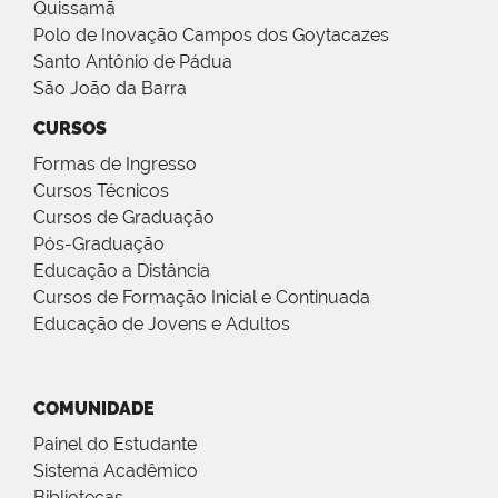
Quissamã
Polo de Inovação Campos dos Goytacazes
Santo Antônio de Pádua
São João da Barra
CURSOS
Formas de Ingresso
Cursos Técnicos
Cursos de Graduação
Pós-Graduação
Educação a Distância
Cursos de Formação Inicial e Continuada
Educação de Jovens e Adultos
COMUNIDADE
Painel do Estudante
Sistema Acadêmico
Bibliotecas