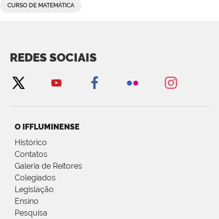
CURSO DE MATEMÁTICA
REDES SOCIAIS
O IFFLUMINENSE
Histórico
Contatos
Galeria de Reitores
Colegiados
Legislação
Ensino
Pesquisa