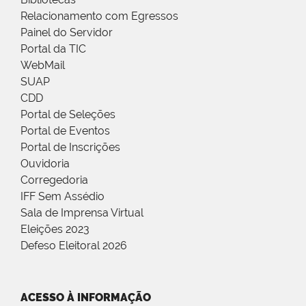
Relacionamento com Egressos
Painel do Servidor
Portal da TIC
WebMail
SUAP
CDD
Portal de Seleções
Portal de Eventos
Portal de Inscrições
Ouvidoria
Corregedoria
IFF Sem Assédio
Sala de Imprensa Virtual
Eleições 2023
Defeso Eleitoral 2026
ACESSO À INFORMAÇÃO