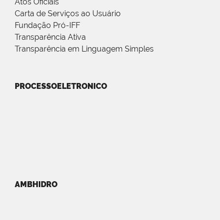
Atos Oficiais
Carta de Serviços ao Usuário
Fundação Pró-IFF
Transparência Ativa
Transparência em Linguagem Simples
PROCESSOELETRONICO
AMBHIDRO