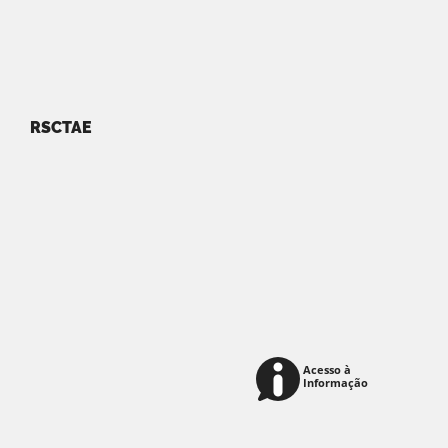
RSCTAE