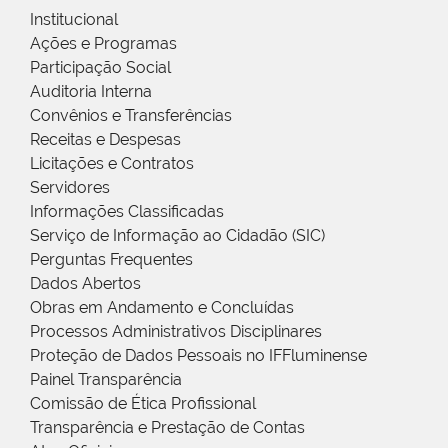
Institucional
Ações e Programas
Participação Social
Auditoria Interna
Convênios e Transferências
Receitas e Despesas
Licitações e Contratos
Servidores
Informações Classificadas
Serviço de Informação ao Cidadão (SIC)
Perguntas Frequentes
Dados Abertos
Obras em Andamento e Concluídas
Processos Administrativos Disciplinares
Proteção de Dados Pessoais no IFFluminense
Painel Transparência
Comissão de Ética Profissional
Transparência e Prestação de Contas