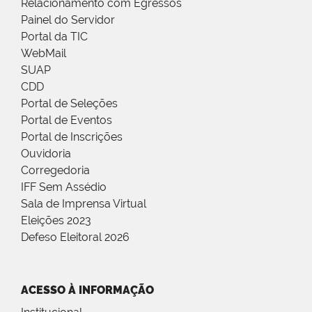
Relacionamento com Egressos
Painel do Servidor
Portal da TIC
WebMail
SUAP
CDD
Portal de Seleções
Portal de Eventos
Portal de Inscrições
Ouvidoria
Corregedoria
IFF Sem Assédio
Sala de Imprensa Virtual
Eleições 2023
Defeso Eleitoral 2026
ACESSO À INFORMAÇÃO