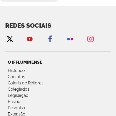
REDES SOCIAIS
O IFFLUMINENSE
Histórico
Contatos
Galeria de Reitores
Colegiados
Legislação
Ensino
Pesquisa
Extensão