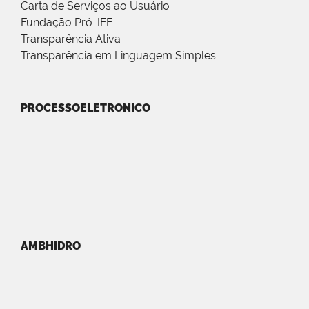
Carta de Serviços ao Usuário
Fundação Pró-IFF
Transparência Ativa
Transparência em Linguagem Simples
PROCESSOELETRONICO
AMBHIDRO