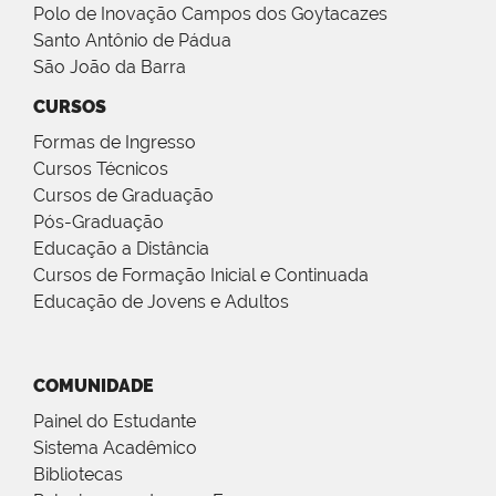
Polo de Inovação Campos dos Goytacazes
Santo Antônio de Pádua
São João da Barra
CURSOS
Formas de Ingresso
Cursos Técnicos
Cursos de Graduação
Pós-Graduação
Educação a Distância
Cursos de Formação Inicial e Continuada
Educação de Jovens e Adultos
COMUNIDADE
Painel do Estudante
Sistema Acadêmico
Bibliotecas