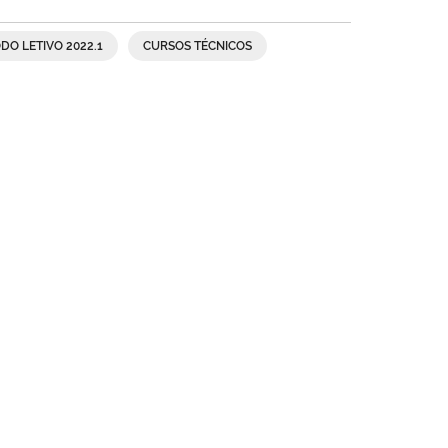
DO LETIVO 2022.1
CURSOS TÉCNICOS