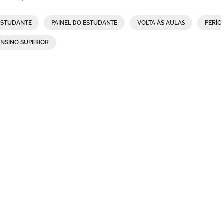
ESTUDANTE
PAINEL DO ESTUDANTE
VOLTA ÀS AULAS
PERÍO
ENSINO SUPERIOR