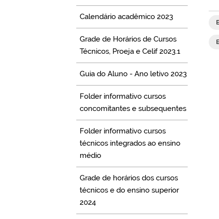
Calendário acadêmico 2023
Grade de Horários de Cursos
Técnicos, Proeja e Celif 2023.1
Guia do Aluno - Ano letivo 2023
Folder informativo cursos
concomitantes e subsequentes
Folder informativo cursos
técnicos integrados ao ensino
médio
Grade de horários dos cursos
técnicos e do ensino superior
2024