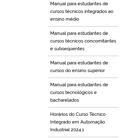
Manual para estudantes de
cursos técnicos integrados ao
ensino médio
Manual para estudantes de
cursos técnicos concomitantes
e subsequentes
Manual para estudantes de
cursos do ensino superior
Manual para estudantes de
cursos tecnológicos e
bacharelados
Horários do Curso Técnico
Integrado em Automação
Industrial 2024.1