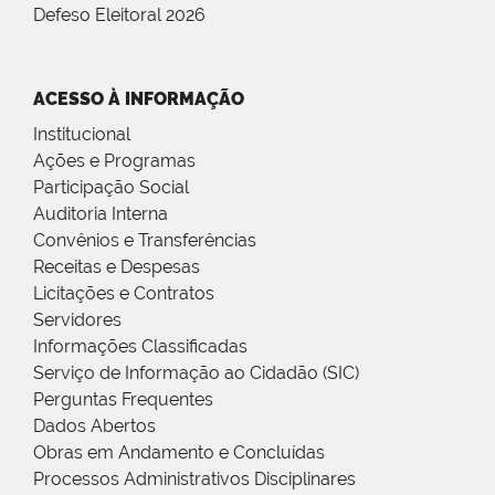
Defeso Eleitoral 2026
ACESSO À INFORMAÇÃO
Institucional
Ações e Programas
Participação Social
Auditoria Interna
Convênios e Transferências
Receitas e Despesas
Licitações e Contratos
Servidores
Informações Classificadas
Serviço de Informação ao Cidadão (SIC)
Perguntas Frequentes
Dados Abertos
Obras em Andamento e Concluídas
Processos Administrativos Disciplinares