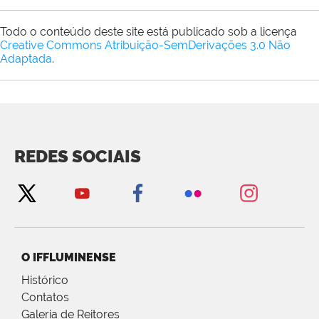
Todo o conteúdo deste site está publicado sob a licença
Creative Commons Atribuição-SemDerivações 3.0 Não
Adaptada
.
REDES SOCIAIS
O IFFLUMINENSE
Histórico
Contatos
Galeria de Reitores