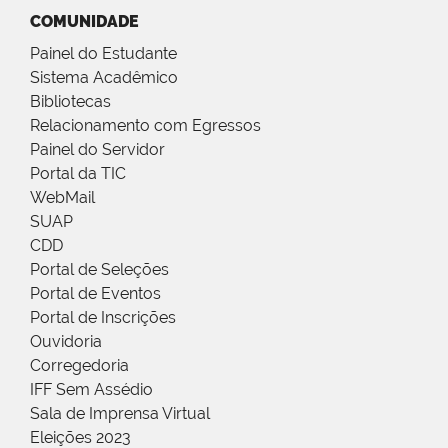
COMUNIDADE
Painel do Estudante
Sistema Acadêmico
Bibliotecas
Relacionamento com Egressos
Painel do Servidor
Portal da TIC
WebMail
SUAP
CDD
Portal de Seleções
Portal de Eventos
Portal de Inscrições
Ouvidoria
Corregedoria
IFF Sem Assédio
Sala de Imprensa Virtual
Eleições 2023