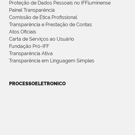
Proteção de Dados Pessoais no IFFluminense
Painel Transparência
Comissão de Ética Profissional
Transparência e Prestação de Contas
Atos Oficiais
Carta de Serviços ao Usuário
Fundação Pró-IFF
Transparência Ativa
Transparência em Linguagem Simples
PROCESSOELETRONICO