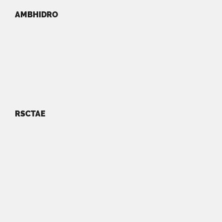
AMBHIDRO
RSCTAE