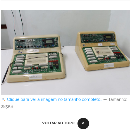
Clique para ver a imagem no tamanho completo…
—
Tamanho
:
285KB
VOLTAR AO TOPO