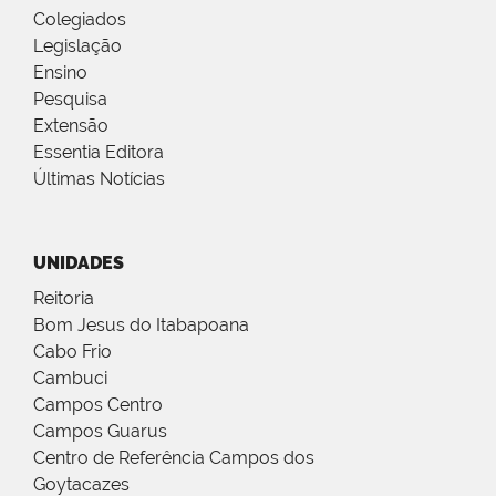
Colegiados
Legislação
Ensino
Pesquisa
Extensão
Essentia Editora
Últimas Notícias
UNIDADES
Reitoria
Bom Jesus do Itabapoana
Cabo Frio
Cambuci
Campos Centro
Campos Guarus
Centro de Referência Campos dos
Goytacazes