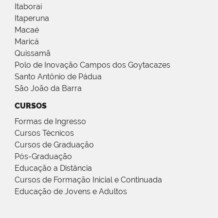
Itaboraí
Itaperuna
Macaé
Maricá
Quissamã
Polo de Inovação Campos dos Goytacazes
Santo Antônio de Pádua
São João da Barra
CURSOS
Formas de Ingresso
Cursos Técnicos
Cursos de Graduação
Pós-Graduação
Educação a Distância
Cursos de Formação Inicial e Continuada
Educação de Jovens e Adultos