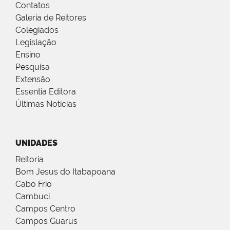
Contatos
Galeria de Reitores
Colegiados
Legislação
Ensino
Pesquisa
Extensão
Essentia Editora
Últimas Notícias
UNIDADES
Reitoria
Bom Jesus do Itabapoana
Cabo Frio
Cambuci
Campos Centro
Campos Guarus