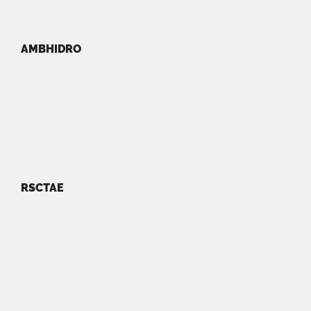
AMBHIDRO
RSCTAE