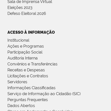
Sala de Imprensa Virtual
Eleições 2023
Defeso Eleitoral 2026
ACESSO À INFORMAÇÃO
Institucional
Ações e Programas
Participação Social
Auditoria Interna
Convênios e Transferências
Receitas e Despesas
Licitações e Contratos
Servidores
Informações Classificadas
Serviço de Informação ao Cidadão (SIC)
Perguntas Frequentes
Dados Abertos