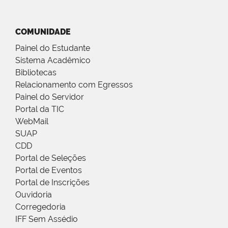
COMUNIDADE
Painel do Estudante
Sistema Acadêmico
Bibliotecas
Relacionamento com Egressos
Painel do Servidor
Portal da TIC
WebMail
SUAP
CDD
Portal de Seleções
Portal de Eventos
Portal de Inscrições
Ouvidoria
Corregedoria
IFF Sem Assédio