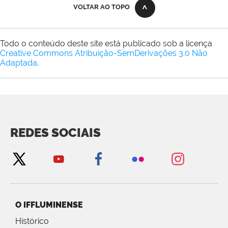
VOLTAR AO TOPO
Todo o conteúdo deste site está publicado sob a licença
Creative Commons Atribuição-SemDerivações 3.0 Não
Adaptada
.
REDES SOCIAIS
O IFFLUMINENSE
Histórico