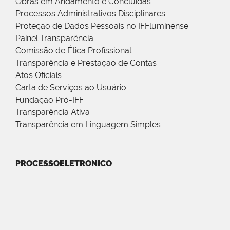
Obras em Andamento e Concluídas
Processos Administrativos Disciplinares
Proteção de Dados Pessoais no IFFluminense
Painel Transparência
Comissão de Ética Profissional
Transparência e Prestação de Contas
Atos Oficiais
Carta de Serviços ao Usuário
Fundação Pró-IFF
Transparência Ativa
Transparência em Linguagem Simples
PROCESSOELETRONICO