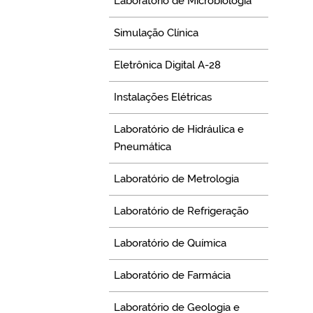
Laboratório de Microbiologia
Simulação Clínica
Eletrônica Digital A-28
Instalações Elétricas
Laboratório de Hidráulica e
Pneumática
Laboratório de Metrologia
Laboratório de Refrigeração
Laboratório de Química
Laboratório de Farmácia
Laboratório de Geologia e