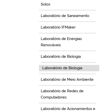
Solos
Laboratório de Saneamento
Laboratório IFMaker
Laboratório de Energias
Renováveis
Laboratório de Biologia
Laboratório de Biologia
Laboratório de Meio Ambiente
Laboratório de Redes de
Computadores
Laboratório de Acionamentos e