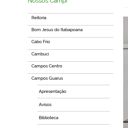
Nossos Campi
Reitoria
Bom Jesus do Itabapoana
Cabo Frio
Cambuci
Campos Centro
Campos Guarus
Apresentação
Avisos
Biblioteca