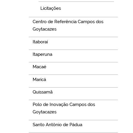
Licitações
Centro de Referência Campos dos
Goytacazes
Itaboraí
Itaperuna
Macaé
Maricá
Quissamã
Polo de Inovação Campos dos
Goytacazes
Santo Antônio de Pádua