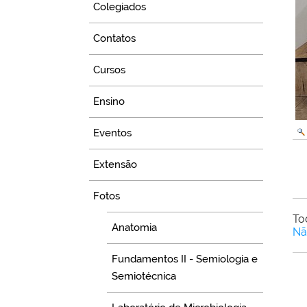
Colegiados
Contatos
Cursos
Ensino
Eventos
Extensão
Fotos
To
Anatomia
Nã
Fundamentos II - Semiologia e
Semiotécnica