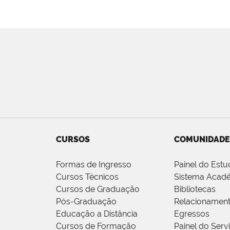
CURSOS
COMUNIDADE
Formas de Ingresso
Painel do Estu
Cursos Técnicos
Sistema Acad
Cursos de Graduação
Bibliotecas
Pós-Graduação
Relacionamen
Educação a Distância
Egressos
Cursos de Formação
Painel do Serv