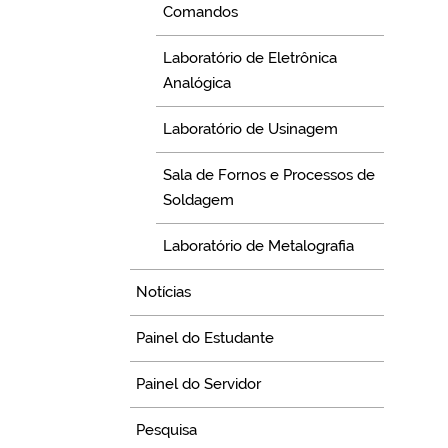
Comandos
Laboratório de Eletrônica
Analógica
Laboratório de Usinagem
Sala de Fornos e Processos de
Soldagem
Laboratório de Metalografia
Notícias
Painel do Estudante
Painel do Servidor
Pesquisa