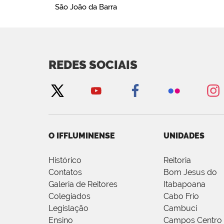
São João da Barra
REDES SOCIAIS
O IFFLUMINENSE
UNIDADES
Histórico
Reitoria
Contatos
Bom Jesus do
Galeria de Reitores
Itabapoana
Colegiados
Cabo Frio
Legislação
Cambuci
Ensino
Campos Centro