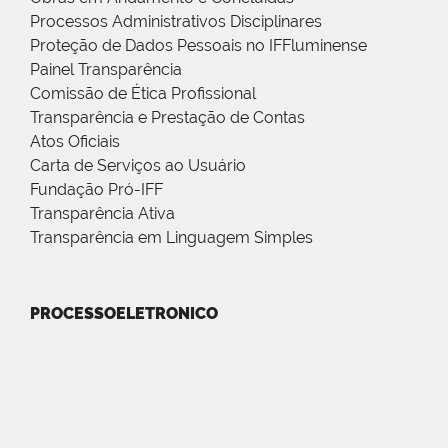
Processos Administrativos Disciplinares
Proteção de Dados Pessoais no IFFluminense
Painel Transparência
Comissão de Ética Profissional
Transparência e Prestação de Contas
Atos Oficiais
Carta de Serviços ao Usuário
Fundação Pró-IFF
Transparência Ativa
Transparência em Linguagem Simples
PROCESSOELETRONICO