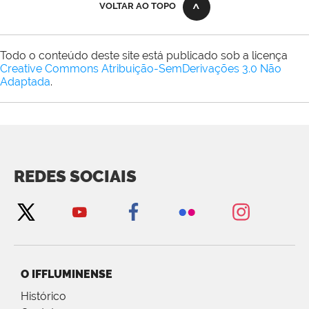
VOLTAR AO TOPO
Todo o conteúdo deste site está publicado sob a licença
Creative Commons Atribuição-SemDerivações 3.0 Não
Adaptada
.
REDES SOCIAIS
O IFFLUMINENSE
Histórico