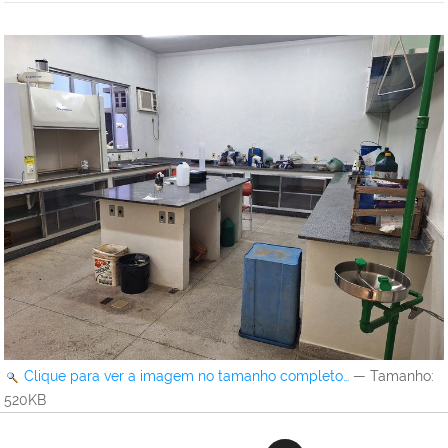
Clique para ver a imagem no tamanho completo…
—
Tamanho
:
520KB