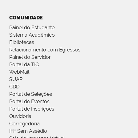
COMUNIDADE
Painel do Estudante
Sistema Acadêmico
Bibliotecas
Relacionamento com Egressos
Painel do Servidor
Portal da TIC
WebMail
SUAP
CDD
Portal de Seleções
Portal de Eventos
Portal de Inscrições
Ouvidoria
Corregedoria
IFF Sem Assédio