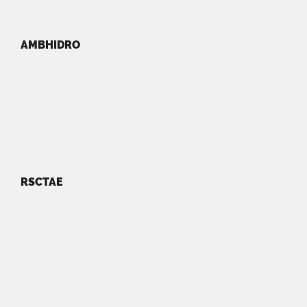
AMBHIDRO
RSCTAE