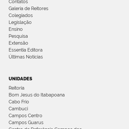
Contatos
Galeria de Reitores
Colegiados
Legislação
Ensino
Pesquisa
Extensão
Essentia Editora
Últimas Notícias
UNIDADES
Reitoria
Bom Jesus do Itabapoana
Cabo Frio
Cambuci
Campos Centro
Campos Guarus