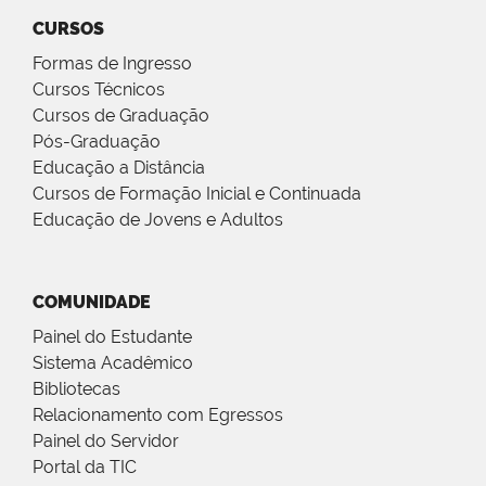
CURSOS
Formas de Ingresso
Cursos Técnicos
Cursos de Graduação
Pós-Graduação
Educação a Distância
Cursos de Formação Inicial e Continuada
Educação de Jovens e Adultos
COMUNIDADE
Painel do Estudante
Sistema Acadêmico
Bibliotecas
Relacionamento com Egressos
Painel do Servidor
Portal da TIC