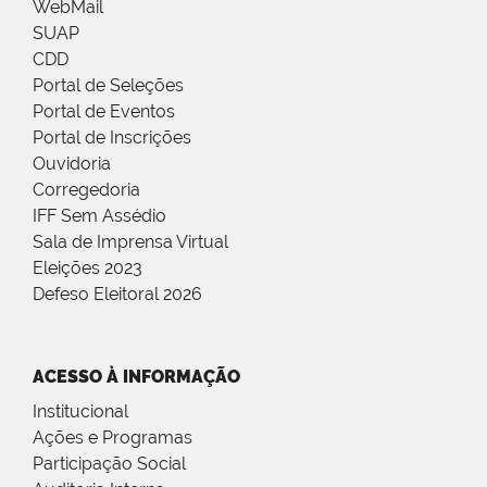
WebMail
SUAP
CDD
Portal de Seleções
Portal de Eventos
Portal de Inscrições
Ouvidoria
Corregedoria
IFF Sem Assédio
Sala de Imprensa Virtual
Eleições 2023
Defeso Eleitoral 2026
ACESSO À INFORMAÇÃO
Institucional
Ações e Programas
Participação Social