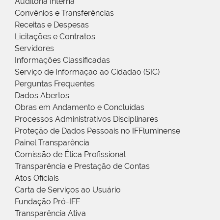
Auditoria Interna
Convênios e Transferências
Receitas e Despesas
Licitações e Contratos
Servidores
Informações Classificadas
Serviço de Informação ao Cidadão (SIC)
Perguntas Frequentes
Dados Abertos
Obras em Andamento e Concluídas
Processos Administrativos Disciplinares
Proteção de Dados Pessoais no IFFluminense
Painel Transparência
Comissão de Ética Profissional
Transparência e Prestação de Contas
Atos Oficiais
Carta de Serviços ao Usuário
Fundação Pró-IFF
Transparência Ativa