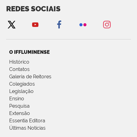
REDES SOCIAIS
O IFFLUMINENSE
Histórico
Contatos
Galeria de Reitores
Colegiados
Legislação
Ensino
Pesquisa
Extensão
Essentia Editora
Últimas Notícias