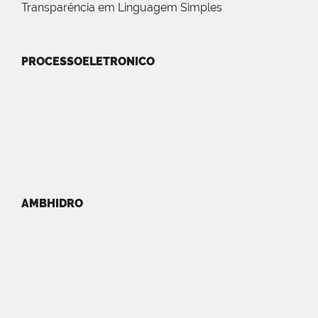
Transparência em Linguagem Simples
PROCESSOELETRONICO
AMBHIDRO