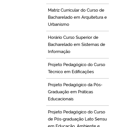
Matriz Curricular do Curso de
Bacharelado em Arquitetura e
Urbanismo
Horário Curso Superior de
Bacharelado em Sistemas de
Informação
Projeto Pedagógico do Curso
Técnico em Edificações
Projeto Pedagógico da Pós-
Graduação em Práticas
Educacionais
Projeto Pedagógico do Curso
de Pós-graduação Lato Sensu
em Educação, Ambiente e