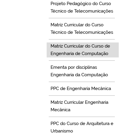
Projeto Pedagógico do Curso
Técnico de Telecomunicações
Matriz Curricular do Curso
Técnico de Telecomunicações
Matriz Curricular do Curso de
Engenharia de Computação
Ementa por disciplinas
Engenharia da Computação
PPC de Engenharia Mecânica
Matriz Curricular Engenharia
Mecânica
PPC do Curso de Arquitetura e
Urbanismo