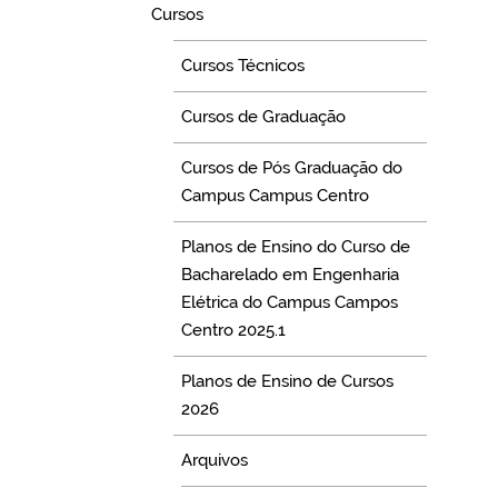
Cursos
Cursos Técnicos
Cursos de Graduação
Cursos de Pós Graduação do
Campus Campus Centro
Planos de Ensino do Curso de
Bacharelado em Engenharia
Elétrica do Campus Campos
Centro 2025.1
Planos de Ensino de Cursos
2026
Arquivos