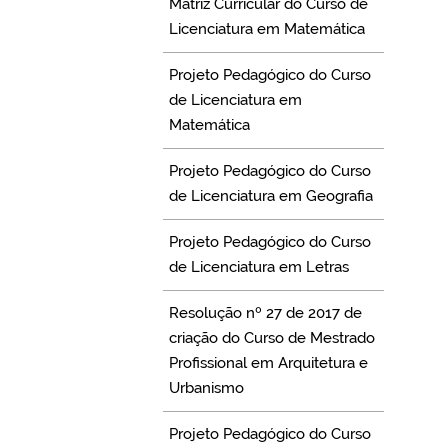
Matriz Curricular do Curso de
Licenciatura em Matemática
Projeto Pedagógico do Curso
de Licenciatura em
Matemática
Projeto Pedagógico do Curso
de Licenciatura em Geografia
Projeto Pedagógico do Curso
de Licenciatura em Letras
Resolução nº 27 de 2017 de
criação do Curso de Mestrado
Profissional em Arquitetura e
Urbanismo
Projeto Pedagógico do Curso