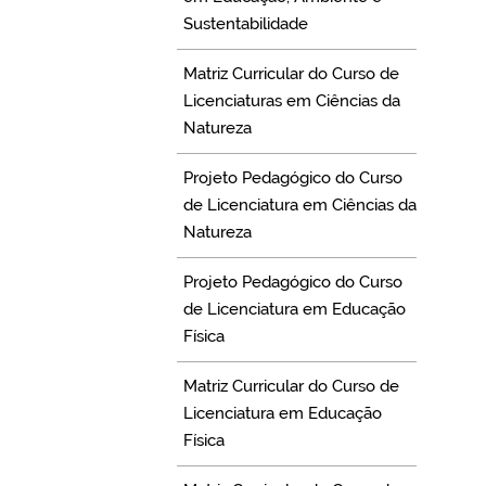
Sustentabilidade
Matriz Curricular do Curso de
Licenciaturas em Ciências da
Natureza
Projeto Pedagógico do Curso
de Licenciatura em Ciências da
Natureza
Projeto Pedagógico do Curso
de Licenciatura em Educação
Física
Matriz Curricular do Curso de
Licenciatura em Educação
Física