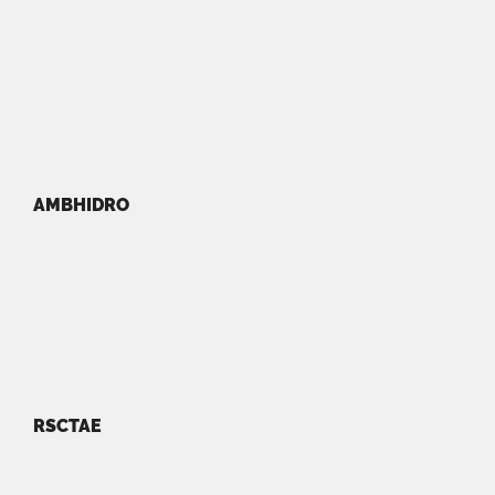
AMBHIDRO
RSCTAE