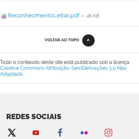
ReconhecimentoLetras.pdf
— 46 KB
VOLTAR AO TOPO
Todo o conteúdo deste site está publicado sob a licença
Creative Commons Atribuição-SemDerivações 3.0 Não
Adaptada
.
REDES SOCIAIS