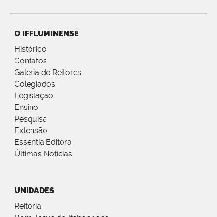
O IFFLUMINENSE
Histórico
Contatos
Galeria de Reitores
Colegiados
Legislação
Ensino
Pesquisa
Extensão
Essentia Editora
Últimas Notícias
UNIDADES
Reitoria