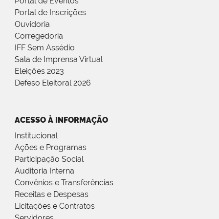
Portal de Eventos
Portal de Inscrições
Ouvidoria
Corregedoria
IFF Sem Assédio
Sala de Imprensa Virtual
Eleições 2023
Defeso Eleitoral 2026
ACESSO À INFORMAÇÃO
Institucional
Ações e Programas
Participação Social
Auditoria Interna
Convênios e Transferências
Receitas e Despesas
Licitações e Contratos
Servidores