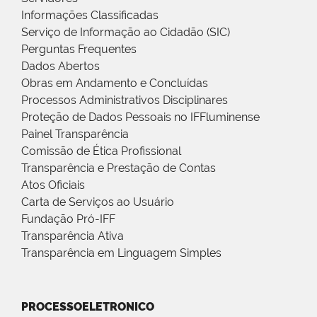
Informações Classificadas
Serviço de Informação ao Cidadão (SIC)
Perguntas Frequentes
Dados Abertos
Obras em Andamento e Concluídas
Processos Administrativos Disciplinares
Proteção de Dados Pessoais no IFFluminense
Painel Transparência
Comissão de Ética Profissional
Transparência e Prestação de Contas
Atos Oficiais
Carta de Serviços ao Usuário
Fundação Pró-IFF
Transparência Ativa
Transparência em Linguagem Simples
PROCESSOELETRONICO