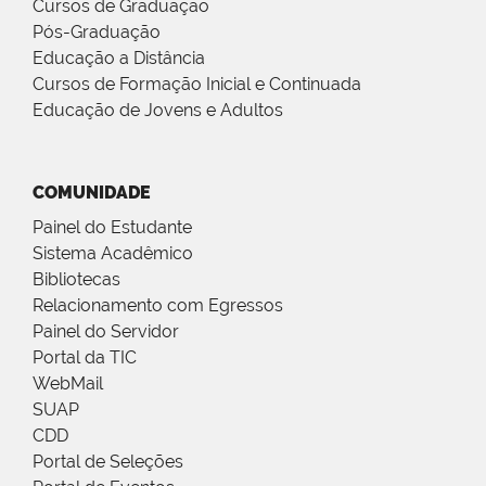
Cursos de Graduação
Pós-Graduação
Educação a Distância
Cursos de Formação Inicial e Continuada
Educação de Jovens e Adultos
COMUNIDADE
Painel do Estudante
Sistema Acadêmico
Bibliotecas
Relacionamento com Egressos
Painel do Servidor
Portal da TIC
WebMail
SUAP
CDD
Portal de Seleções