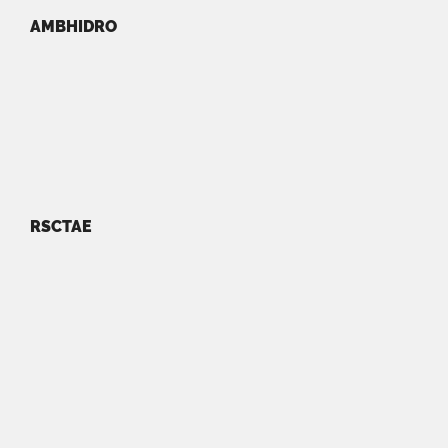
AMBHIDRO
RSCTAE