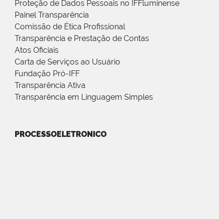
Proteção de Dados Pessoais no IFFluminense
Painel Transparência
Comissão de Ética Profissional
Transparência e Prestação de Contas
Atos Oficiais
Carta de Serviços ao Usuário
Fundação Pró-IFF
Transparência Ativa
Transparência em Linguagem Simples
PROCESSOELETRONICO