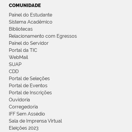
COMUNIDADE
Painel do Estudante
Sistema Acadêmico
Bibliotecas
Relacionamento com Egressos
Painel do Servidor
Portal da TIC
WebMail
SUAP
CDD
Portal de Seleções
Portal de Eventos
Portal de Inscrições
Ouvidoria
Corregedoria
IFF Sem Assédio
Sala de Imprensa Virtual
Eleições 2023