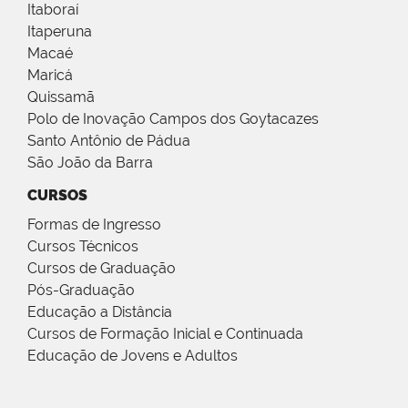
Itaboraí
Itaperuna
Macaé
Maricá
Quissamã
Polo de Inovação Campos dos Goytacazes
Santo Antônio de Pádua
São João da Barra
CURSOS
Formas de Ingresso
Cursos Técnicos
Cursos de Graduação
Pós-Graduação
Educação a Distância
Cursos de Formação Inicial e Continuada
Educação de Jovens e Adultos