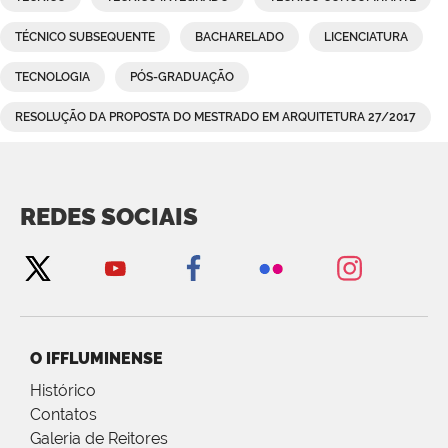
TÉCNICO SUBSEQUENTE
BACHARELADO
LICENCIATURA
TECNOLOGIA
PÓS-GRADUAÇÃO
RESOLUÇÃO DA PROPOSTA DO MESTRADO EM ARQUITETURA 27/2017
REDES SOCIAIS
O IFFLUMINENSE
Histórico
Contatos
Galeria de Reitores