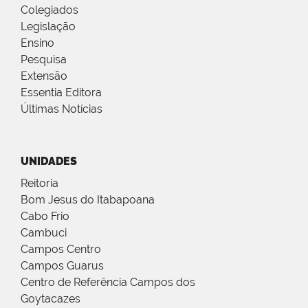
Colegiados
Legislação
Ensino
Pesquisa
Extensão
Essentia Editora
Últimas Notícias
UNIDADES
Reitoria
Bom Jesus do Itabapoana
Cabo Frio
Cambuci
Campos Centro
Campos Guarus
Centro de Referência Campos dos
Goytacazes