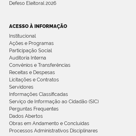
Defeso Eleitoral 2026
ACESSO À INFORMAÇÃO
Institucional
Ações e Programas
Participação Social
Auditoria Interna
Convênios e Transferências
Receitas e Despesas
Licitações e Contratos
Servidores
Informações Classificadas
Serviço de Informação ao Cidadão (SIC)
Perguntas Frequentes
Dados Abertos
Obras em Andamento e Concluídas
Processos Administrativos Disciplinares