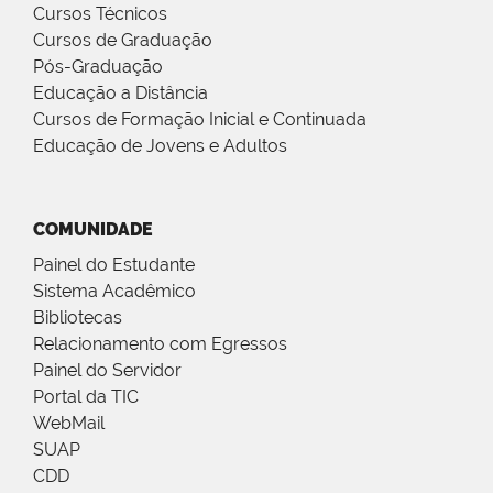
Cursos Técnicos
Cursos de Graduação
Pós-Graduação
Educação a Distância
Cursos de Formação Inicial e Continuada
Educação de Jovens e Adultos
COMUNIDADE
Painel do Estudante
Sistema Acadêmico
Bibliotecas
Relacionamento com Egressos
Painel do Servidor
Portal da TIC
WebMail
SUAP
CDD