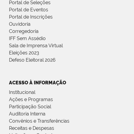
Portal de Seleções
Portal de Eventos
Portal de Inscrições
Ouvidoria
Corregedoria
IFF Sem Assédio
Sala de Imprensa Virtual
Eleições 2023
Defeso Eleitoral 2026
ACESSO À INFORMAÇÃO
Institucional
Ações e Programas
Participação Social
Auditoria Interna
Convênios e Transferências
Receitas e Despesas