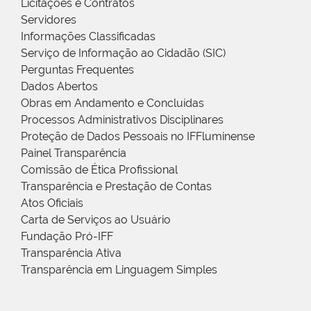
Licitações e Contratos
Servidores
Informações Classificadas
Serviço de Informação ao Cidadão (SIC)
Perguntas Frequentes
Dados Abertos
Obras em Andamento e Concluídas
Processos Administrativos Disciplinares
Proteção de Dados Pessoais no IFFluminense
Painel Transparência
Comissão de Ética Profissional
Transparência e Prestação de Contas
Atos Oficiais
Carta de Serviços ao Usuário
Fundação Pró-IFF
Transparência Ativa
Transparência em Linguagem Simples