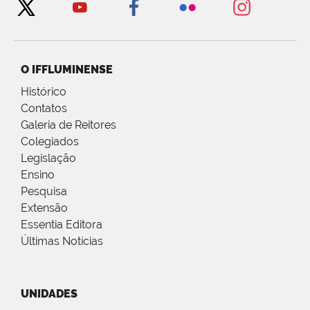
O IFFLUMINENSE
Histórico
Contatos
Galeria de Reitores
Colegiados
Legislação
Ensino
Pesquisa
Extensão
Essentia Editora
Últimas Notícias
UNIDADES