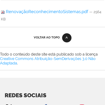
RenovaçãoReconhecimentoSistemas.pdf
— 2564
KB
VOLTAR AO TOPO
Todo o conteúdo deste site está publicado sob a licença
Creative Commons Atribuição-SemDerivações 3.0 Não
Adaptada
.
REDES SOCIAIS