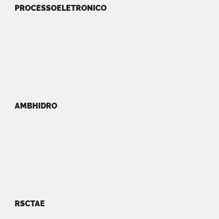
PROCESSOELETRONICO
AMBHIDRO
RSCTAE