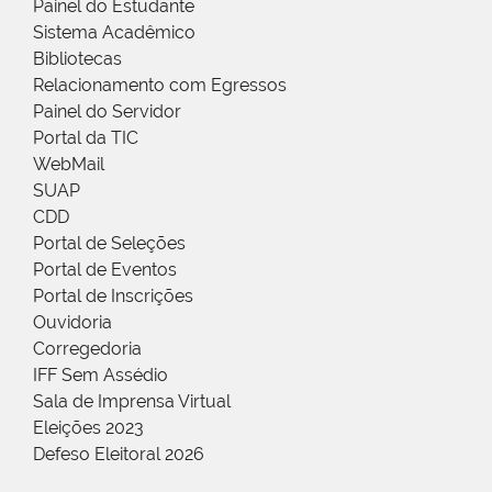
Painel do Estudante
Sistema Acadêmico
Bibliotecas
Relacionamento com Egressos
Painel do Servidor
Portal da TIC
WebMail
SUAP
CDD
Portal de Seleções
Portal de Eventos
Portal de Inscrições
Ouvidoria
Corregedoria
IFF Sem Assédio
Sala de Imprensa Virtual
Eleições 2023
Defeso Eleitoral 2026