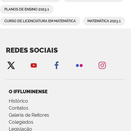
PLANOS DE ENSINO 2023.1
CURSO DE LICENCIATURA EM MATEMÁTICA
MATEMÁTICA 2023.1
REDES SOCIAIS
O IFFLUMINENSE
Histórico
Contatos
Galeria de Reitores
Colegiados
Legislação