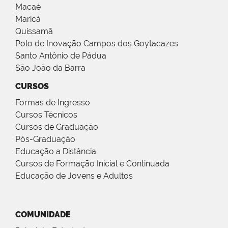
Macaé
Maricá
Quissamã
Polo de Inovação Campos dos Goytacazes
Santo Antônio de Pádua
São João da Barra
CURSOS
Formas de Ingresso
Cursos Técnicos
Cursos de Graduação
Pós-Graduação
Educação a Distância
Cursos de Formação Inicial e Continuada
Educação de Jovens e Adultos
COMUNIDADE