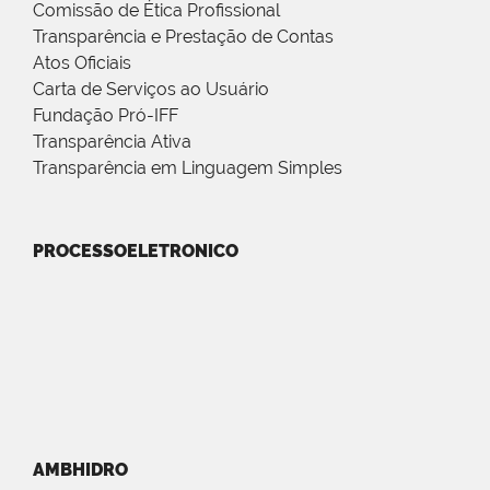
Comissão de Ética Profissional
Transparência e Prestação de Contas
Atos Oficiais
Carta de Serviços ao Usuário
Fundação Pró-IFF
Transparência Ativa
Transparência em Linguagem Simples
PROCESSOELETRONICO
AMBHIDRO