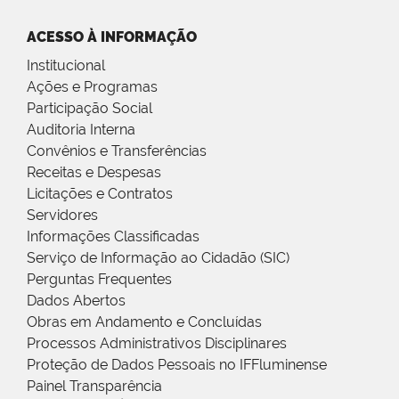
ACESSO À INFORMAÇÃO
Institucional
Ações e Programas
Participação Social
Auditoria Interna
Convênios e Transferências
Receitas e Despesas
Licitações e Contratos
Servidores
Informações Classificadas
Serviço de Informação ao Cidadão (SIC)
Perguntas Frequentes
Dados Abertos
Obras em Andamento e Concluídas
Processos Administrativos Disciplinares
Proteção de Dados Pessoais no IFFluminense
Painel Transparência