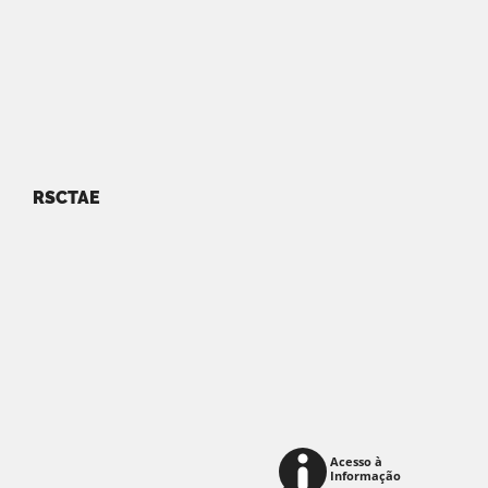
RSCTAE