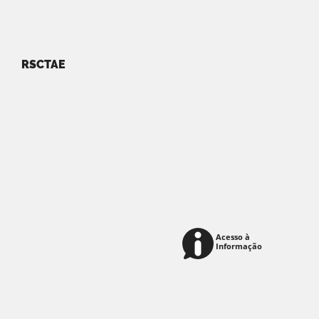
RSCTAE