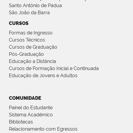
Santo Antônio de Pádua
São João da Barra
CURSOS
Formas de Ingresso
Cursos Técnicos
Cursos de Graduação
Pós-Graduação
Educação a Distância
Cursos de Formação Inicial e Continuada
Educação de Jovens e Adultos
COMUNIDADE
Painel do Estudante
Sistema Acadêmico
Bibliotecas
Relacionamento com Egressos