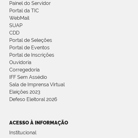
Painel do Servidor
Portal da TIC
WebMail
SUAP
CDD
Portal de Seleções
Portal de Eventos
Portal de Inscrições
Ouvidoria
Corregedoria
IFF Sem Assédio
Sala de Imprensa Virtual
Eleições 2023
Defeso Eleitoral 2026
ACESSO À INFORMAÇÃO
Institucional