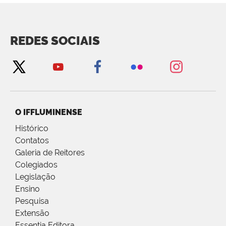
REDES SOCIAIS
O IFFLUMINENSE
Histórico
Contatos
Galeria de Reitores
Colegiados
Legislação
Ensino
Pesquisa
Extensão
Essentia Editora