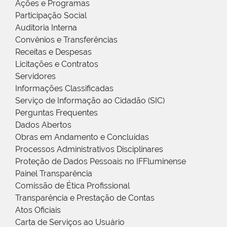
Ações e Programas
Participação Social
Auditoria Interna
Convênios e Transferências
Receitas e Despesas
Licitações e Contratos
Servidores
Informações Classificadas
Serviço de Informação ao Cidadão (SIC)
Perguntas Frequentes
Dados Abertos
Obras em Andamento e Concluídas
Processos Administrativos Disciplinares
Proteção de Dados Pessoais no IFFluminense
Painel Transparência
Comissão de Ética Profissional
Transparência e Prestação de Contas
Atos Oficiais
Carta de Serviços ao Usuário