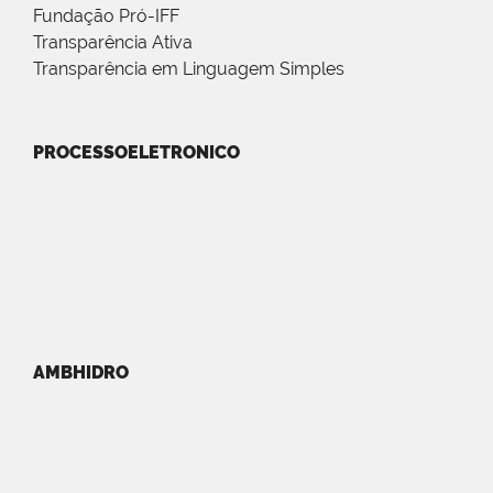
Fundação Pró-IFF
Transparência Ativa
Transparência em Linguagem Simples
PROCESSOELETRONICO
AMBHIDRO