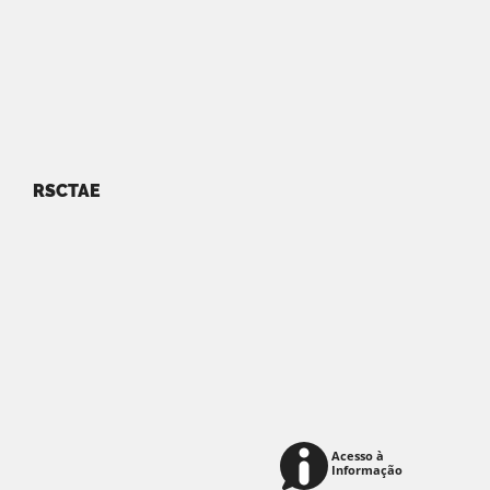
RSCTAE