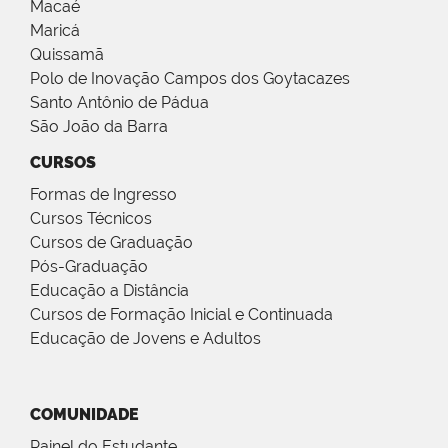
Macaé
Maricá
Quissamã
Polo de Inovação Campos dos Goytacazes
Santo Antônio de Pádua
São João da Barra
CURSOS
Formas de Ingresso
Cursos Técnicos
Cursos de Graduação
Pós-Graduação
Educação a Distância
Cursos de Formação Inicial e Continuada
Educação de Jovens e Adultos
COMUNIDADE
Painel do Estudante