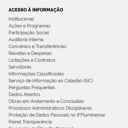
ACESSO À INFORMAÇÃO
Institucional
Ações e Programas
Participação Social
Auditoria Interna
Convênios e Transferências
Receitas e Despesas
Licitações e Contratos
Servidores
Informações Classificadas
Serviço de Informação ao Cidadão (SIC)
Perguntas Frequentes
Dados Abertos
Obras em Andamento e Concluídas
Processos Administrativos Disciplinares
Proteção de Dados Pessoais no IFFluminense
Painel Transparência