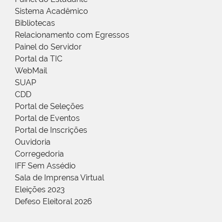
Sistema Acadêmico
Bibliotecas
Relacionamento com Egressos
Painel do Servidor
Portal da TIC
WebMail
SUAP
CDD
Portal de Seleções
Portal de Eventos
Portal de Inscrições
Ouvidoria
Corregedoria
IFF Sem Assédio
Sala de Imprensa Virtual
Eleições 2023
Defeso Eleitoral 2026