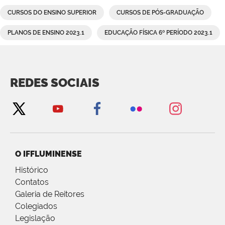
CURSOS DO ENSINO SUPERIOR
CURSOS DE PÓS-GRADUAÇÃO
PLANOS DE ENSINO 2023.1
EDUCAÇÃO FÍSICA 6º PERÍODO 2023.1
REDES SOCIAIS
O IFFLUMINENSE
Histórico
Contatos
Galeria de Reitores
Colegiados
Legislação