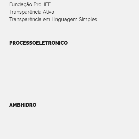
Fundação Pró-IFF
Transparência Ativa
Transparência em Linguagem Simples
PROCESSOELETRONICO
AMBHIDRO