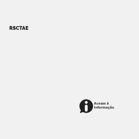
RSCTAE