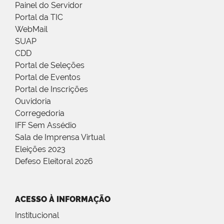
Painel do Servidor
Portal da TIC
WebMail
SUAP
CDD
Portal de Seleções
Portal de Eventos
Portal de Inscrições
Ouvidoria
Corregedoria
IFF Sem Assédio
Sala de Imprensa Virtual
Eleições 2023
Defeso Eleitoral 2026
ACESSO À INFORMAÇÃO
Institucional