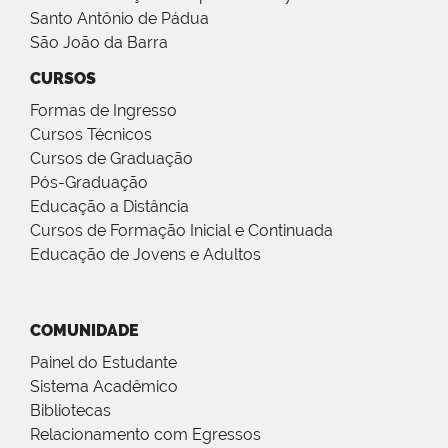
Santo Antônio de Pádua
São João da Barra
CURSOS
Formas de Ingresso
Cursos Técnicos
Cursos de Graduação
Pós-Graduação
Educação a Distância
Cursos de Formação Inicial e Continuada
Educação de Jovens e Adultos
COMUNIDADE
Painel do Estudante
Sistema Acadêmico
Bibliotecas
Relacionamento com Egressos