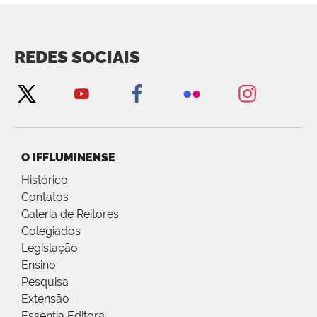
REDES SOCIAIS
O IFFLUMINENSE
Histórico
Contatos
Galeria de Reitores
Colegiados
Legislação
Ensino
Pesquisa
Extensão
Essentia Editora