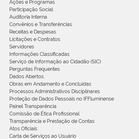
Ações e Programas
Participação Social
Auditoria Interna
Convênios e Transferências
Receitas e Despesas
Licitações e Contratos
Servidores
Informações Classificadas
Serviço de Informação ao Cidadão (SIC)
Perguntas Frequentes
Dados Abertos
Obras em Andamento e Concluídas
Processos Administrativos Disciplinares
Proteção de Dados Pessoais no IFFluminense
Painel Transparência
Comissão de Ética Profissional
Transparência e Prestação de Contas
Atos Oficiais
Carta de Serviços ao Usuário