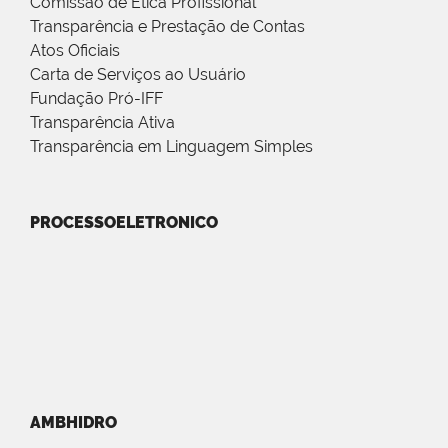
Comissão de Ética Profissional
Transparência e Prestação de Contas
Atos Oficiais
Carta de Serviços ao Usuário
Fundação Pró-IFF
Transparência Ativa
Transparência em Linguagem Simples
PROCESSOELETRONICO
AMBHIDRO