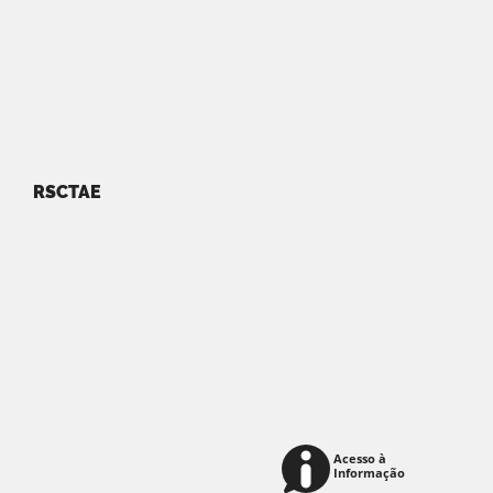
RSCTAE