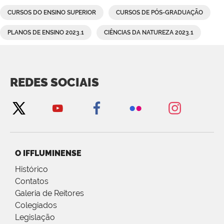
CURSOS DO ENSINO SUPERIOR
CURSOS DE PÓS-GRADUAÇÃO
PLANOS DE ENSINO 2023.1
CIÊNCIAS DA NATUREZA 2023.1
REDES SOCIAIS
O IFFLUMINENSE
Histórico
Contatos
Galeria de Reitores
Colegiados
Legislação