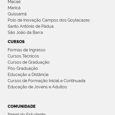
Macaé
Maricá
Quissamã
Polo de Inovação Campos dos Goytacazes
Santo Antônio de Pádua
São João da Barra
CURSOS
Formas de Ingresso
Cursos Técnicos
Cursos de Graduação
Pós-Graduação
Educação a Distância
Cursos de Formação Inicial e Continuada
Educação de Jovens e Adultos
COMUNIDADE
Painel do Estudante