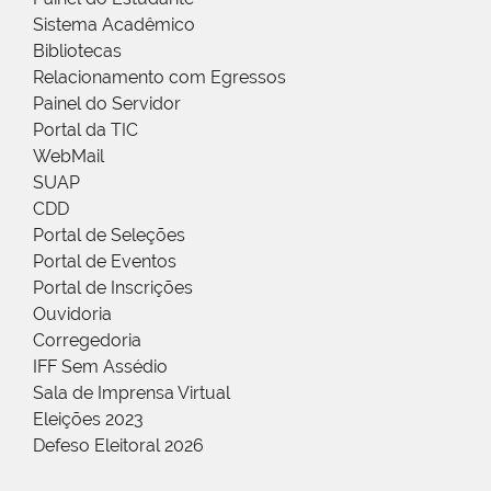
Sistema Acadêmico
Bibliotecas
Relacionamento com Egressos
Painel do Servidor
Portal da TIC
WebMail
SUAP
CDD
Portal de Seleções
Portal de Eventos
Portal de Inscrições
Ouvidoria
Corregedoria
IFF Sem Assédio
Sala de Imprensa Virtual
Eleições 2023
Defeso Eleitoral 2026