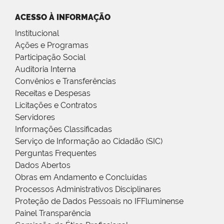
ACESSO À INFORMAÇÃO
Institucional
Ações e Programas
Participação Social
Auditoria Interna
Convênios e Transferências
Receitas e Despesas
Licitações e Contratos
Servidores
Informações Classificadas
Serviço de Informação ao Cidadão (SIC)
Perguntas Frequentes
Dados Abertos
Obras em Andamento e Concluídas
Processos Administrativos Disciplinares
Proteção de Dados Pessoais no IFFluminense
Painel Transparência