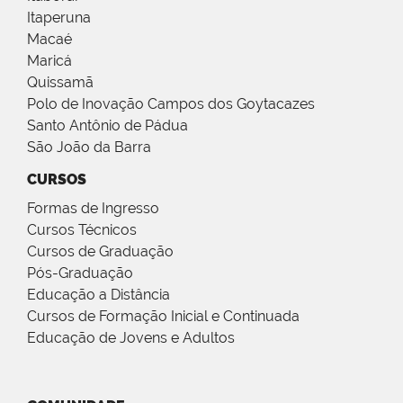
Itaperuna
Macaé
Maricá
Quissamã
Polo de Inovação Campos dos Goytacazes
Santo Antônio de Pádua
São João da Barra
CURSOS
Formas de Ingresso
Cursos Técnicos
Cursos de Graduação
Pós-Graduação
Educação a Distância
Cursos de Formação Inicial e Continuada
Educação de Jovens e Adultos