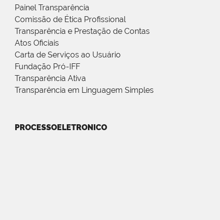
Painel Transparência
Comissão de Ética Profissional
Transparência e Prestação de Contas
Atos Oficiais
Carta de Serviços ao Usuário
Fundação Pró-IFF
Transparência Ativa
Transparência em Linguagem Simples
PROCESSOELETRONICO