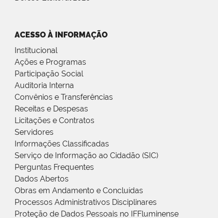
ACESSO À INFORMAÇÃO
Institucional
Ações e Programas
Participação Social
Auditoria Interna
Convênios e Transferências
Receitas e Despesas
Licitações e Contratos
Servidores
Informações Classificadas
Serviço de Informação ao Cidadão (SIC)
Perguntas Frequentes
Dados Abertos
Obras em Andamento e Concluídas
Processos Administrativos Disciplinares
Proteção de Dados Pessoais no IFFluminense