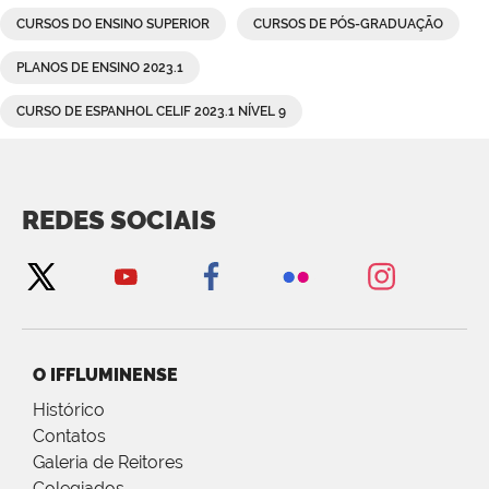
CURSOS DO ENSINO SUPERIOR
CURSOS DE PÓS-GRADUAÇÃO
PLANOS DE ENSINO 2023.1
CURSO DE ESPANHOL CELIF 2023.1 NÍVEL 9
REDES SOCIAIS
O IFFLUMINENSE
Histórico
Contatos
Galeria de Reitores
Colegiados