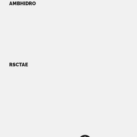
AMBHIDRO
RSCTAE