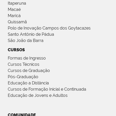
Itaperuna
Macaé
Maricá
Quissamã
Polo de Inovação Campos dos Goytacazes
Santo Antônio de Pádua
São João da Barra
CURSOS
Formas de Ingresso
Cursos Técnicos
Cursos de Graduação
Pós-Graduação
Educação a Distância
Cursos de Formação Inicial e Continuada
Educação de Jovens e Adultos
COMUNIDADE