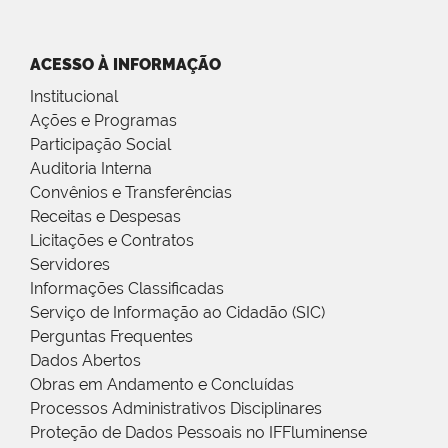
ACESSO À INFORMAÇÃO
Institucional
Ações e Programas
Participação Social
Auditoria Interna
Convênios e Transferências
Receitas e Despesas
Licitações e Contratos
Servidores
Informações Classificadas
Serviço de Informação ao Cidadão (SIC)
Perguntas Frequentes
Dados Abertos
Obras em Andamento e Concluídas
Processos Administrativos Disciplinares
Proteção de Dados Pessoais no IFFluminense