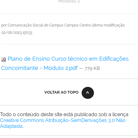
Módulo 2
por
Comunicação Social do Campus Campos Centro
última modificação
02/06/2023 15h33
Plano de Ensino Curso técnico em Edificações
Concomitante - Módulo 2.pdf
— 779 KB
VOLTAR AO TOPO
Todo o conteúdo deste site está publicado sob a licença
Creative Commons Atribuição-SemDerivações 3.0 Não
Adaptada
.