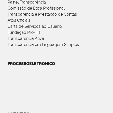
Painel Transparência
Comissão de Ética Profissional
Transparência e Prestação de Contas
Atos Oficiais
Carta de Serviços ao Usuário
Fundação Pró-IFF
Transparência Ativa
Transparência em Linguagem Simples
PROCESSOELETRONICO