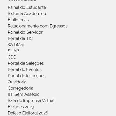
Painel do Estudante
Sistema Acadêmico
Bibliotecas
Relacionamento com Egressos
Painel do Servidor
Portal da TIC
WebMail
SUAP
CDD
Portal de Seleções
Portal de Eventos
Portal de Inscrições
Ouvidoria
Corregedoria
IFF Sem Assédio
Sala de Imprensa Virtual
Eleições 2023
Defeso Eleitoral 2026