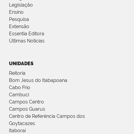
Legislação
Ensino
Pesquisa
Extensão
Essentia Editora
Últimas Notícias
UNIDADES
Reitoria
Bom Jesus do Itabapoana
Cabo Frio
Cambuci
Campos Centro
Campos Guarus
Centro de Referência Campos dos
Goytacazes
Itaboraí