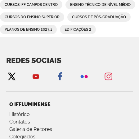
CURSOS IFF CAMPOS CENTRO
ENSINO TÉCNICO DE NÍVEL MÉDIO
CURSOS DO ENSINO SUPERIOR
CURSOS DE PÓS-GRADUAÇÃO
PLANOS DE ENSINO 2023.1
EDIFICAÇÕES 2
REDES SOCIAIS
O IFFLUMINENSE
Histórico
Contatos
Galeria de Reitores
Colegiados