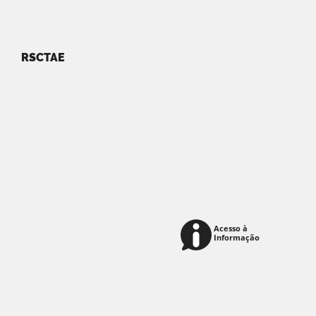
RSCTAE