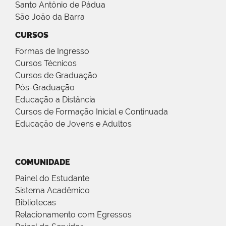
Santo Antônio de Pádua
São João da Barra
CURSOS
Formas de Ingresso
Cursos Técnicos
Cursos de Graduação
Pós-Graduação
Educação a Distância
Cursos de Formação Inicial e Continuada
Educação de Jovens e Adultos
COMUNIDADE
Painel do Estudante
Sistema Acadêmico
Bibliotecas
Relacionamento com Egressos