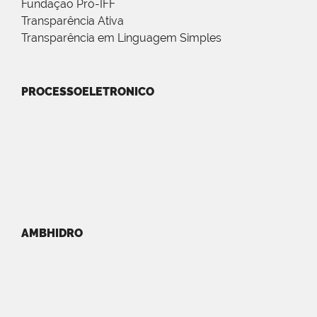
Fundação Pró-IFF
Transparência Ativa
Transparência em Linguagem Simples
PROCESSOELETRONICO
AMBHIDRO