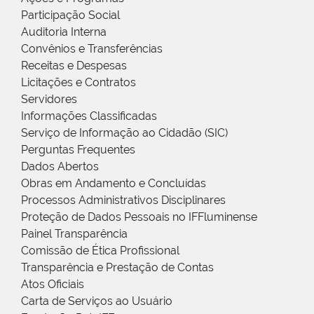
Participação Social
Auditoria Interna
Convênios e Transferências
Receitas e Despesas
Licitações e Contratos
Servidores
Informações Classificadas
Serviço de Informação ao Cidadão (SIC)
Perguntas Frequentes
Dados Abertos
Obras em Andamento e Concluídas
Processos Administrativos Disciplinares
Proteção de Dados Pessoais no IFFluminense
Painel Transparência
Comissão de Ética Profissional
Transparência e Prestação de Contas
Atos Oficiais
Carta de Serviços ao Usuário