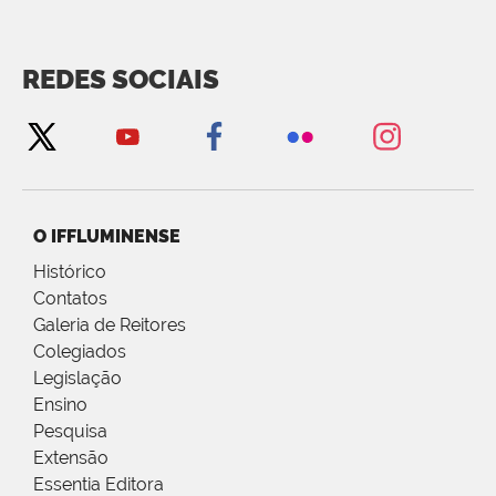
REDES SOCIAIS
O IFFLUMINENSE
Histórico
Contatos
Galeria de Reitores
Colegiados
Legislação
Ensino
Pesquisa
Extensão
Essentia Editora