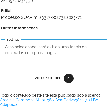
26/05/2023 17:30
Edital
Processo SUAP nº 23317.002732.2023-71.
Outras informações
Settings
Caso selecionado, será exibida uma tabela de
conteúdos no topo da página.
VOLTAR AO TOPO
Todo o conteúdo deste site está publicado sob a licença
Creative Commons Atribuição-SemDerivações 3.0 Não
Adaptada
.