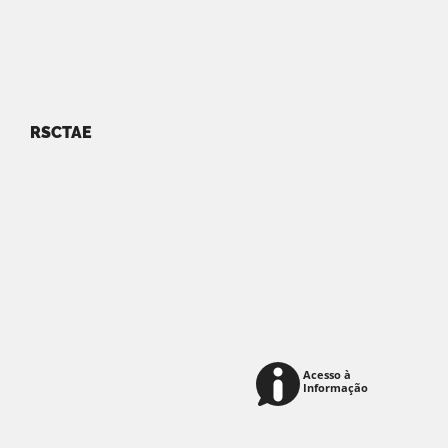
RSCTAE