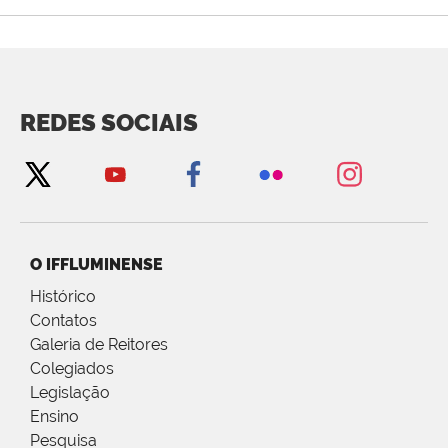
REDES SOCIAIS
O IFFLUMINENSE
Histórico
Contatos
Galeria de Reitores
Colegiados
Legislação
Ensino
Pesquisa