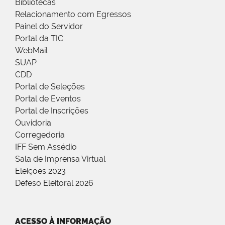
Bibliotecas
Relacionamento com Egressos
Painel do Servidor
Portal da TIC
WebMail
SUAP
CDD
Portal de Seleções
Portal de Eventos
Portal de Inscrições
Ouvidoria
Corregedoria
IFF Sem Assédio
Sala de Imprensa Virtual
Eleições 2023
Defeso Eleitoral 2026
ACESSO À INFORMAÇÃO