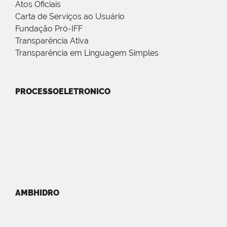
Atos Oficiais
Carta de Serviços ao Usuário
Fundação Pró-IFF
Transparência Ativa
Transparência em Linguagem Simples
PROCESSOELETRONICO
AMBHIDRO