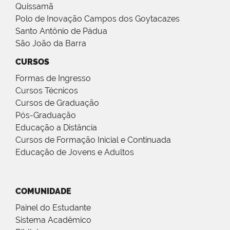
Quissamã
Polo de Inovação Campos dos Goytacazes
Santo Antônio de Pádua
São João da Barra
CURSOS
Formas de Ingresso
Cursos Técnicos
Cursos de Graduação
Pós-Graduação
Educação a Distância
Cursos de Formação Inicial e Continuada
Educação de Jovens e Adultos
COMUNIDADE
Painel do Estudante
Sistema Acadêmico