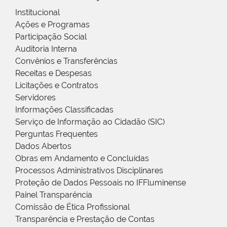
Institucional
Ações e Programas
Participação Social
Auditoria Interna
Convênios e Transferências
Receitas e Despesas
Licitações e Contratos
Servidores
Informações Classificadas
Serviço de Informação ao Cidadão (SIC)
Perguntas Frequentes
Dados Abertos
Obras em Andamento e Concluídas
Processos Administrativos Disciplinares
Proteção de Dados Pessoais no IFFluminense
Painel Transparência
Comissão de Ética Profissional
Transparência e Prestação de Contas