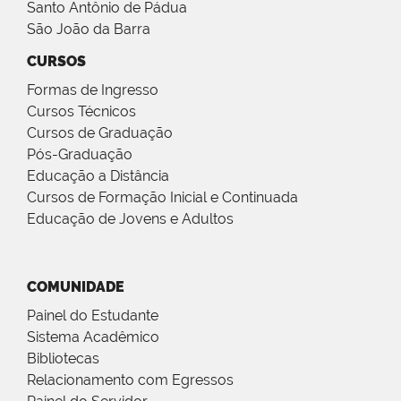
Santo Antônio de Pádua
São João da Barra
CURSOS
Formas de Ingresso
Cursos Técnicos
Cursos de Graduação
Pós-Graduação
Educação a Distância
Cursos de Formação Inicial e Continuada
Educação de Jovens e Adultos
COMUNIDADE
Painel do Estudante
Sistema Acadêmico
Bibliotecas
Relacionamento com Egressos