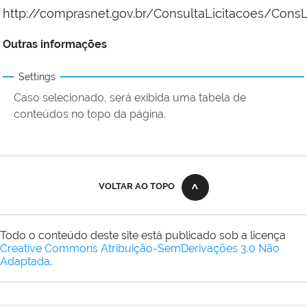
http://comprasnet.gov.br/ConsultaLicitacoes/ConsL
Outras informações
Settings
Caso selecionado, será exibida uma tabela de
conteúdos no topo da página.
VOLTAR AO TOPO
Todo o conteúdo deste site está publicado sob a licença
Creative Commons Atribuição-SemDerivações 3.0 Não
Adaptada
.