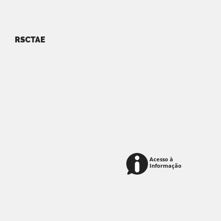
RSCTAE