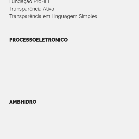
Fundação Pró-IFF
Transparência Ativa
Transparência em Linguagem Simples
PROCESSOELETRONICO
AMBHIDRO