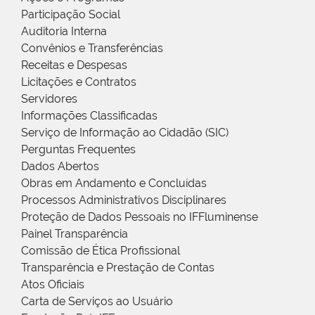
Participação Social
Auditoria Interna
Convênios e Transferências
Receitas e Despesas
Licitações e Contratos
Servidores
Informações Classificadas
Serviço de Informação ao Cidadão (SIC)
Perguntas Frequentes
Dados Abertos
Obras em Andamento e Concluídas
Processos Administrativos Disciplinares
Proteção de Dados Pessoais no IFFluminense
Painel Transparência
Comissão de Ética Profissional
Transparência e Prestação de Contas
Atos Oficiais
Carta de Serviços ao Usuário