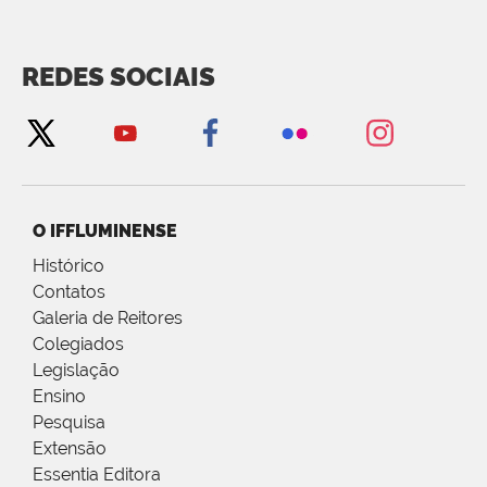
REDES SOCIAIS
O IFFLUMINENSE
Histórico
Contatos
Galeria de Reitores
Colegiados
Legislação
Ensino
Pesquisa
Extensão
Essentia Editora