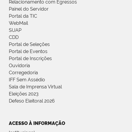
Relacionamento com Egressos
Painel do Servidor
Portal da TIC
WebMail
SUAP
CDD
Portal de Seleções
Portal de Eventos
Portal de Inscrições
Ouvidoria
Corregedoria
IFF Sem Assédio
Sala de Imprensa Virtual
Eleições 2023
Defeso Eleitoral 2026
ACESSO À INFORMAÇÃO