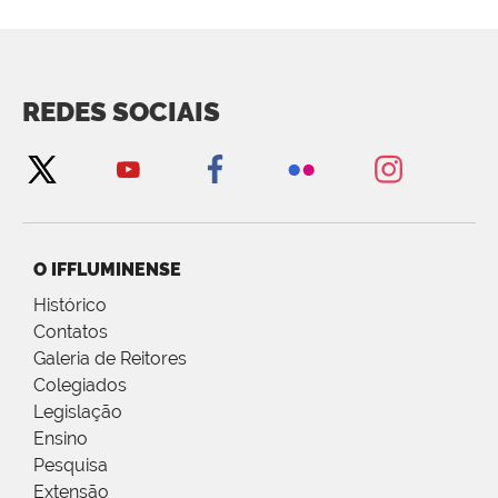
REDES SOCIAIS
O IFFLUMINENSE
Histórico
Contatos
Galeria de Reitores
Colegiados
Legislação
Ensino
Pesquisa
Extensão