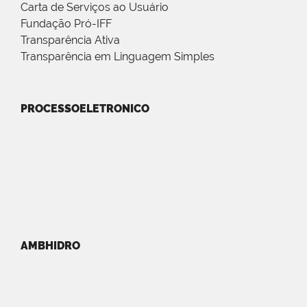
Carta de Serviços ao Usuário
Fundação Pró-IFF
Transparência Ativa
Transparência em Linguagem Simples
PROCESSOELETRONICO
AMBHIDRO