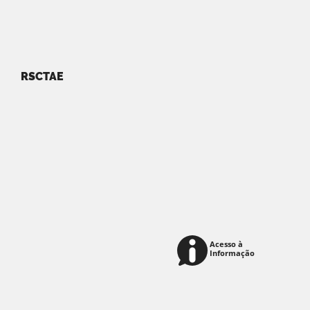
RSCTAE