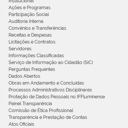
Institucional
Ações e Programas
Participação Social
Auditoria Interna
Convênios e Transferências
Receitas e Despesas
Licitações e Contratos
Servidores
Informações Classificadas
Serviço de Informação ao Cidadão (SIC)
Perguntas Frequentes
Dados Abertos
Obras em Andamento e Concluídas
Processos Administrativos Disciplinares
Proteção de Dados Pessoais no IFFluminense
Painel Transparência
Comissão de Ética Profissional
Transparência e Prestação de Contas
Atos Oficiais