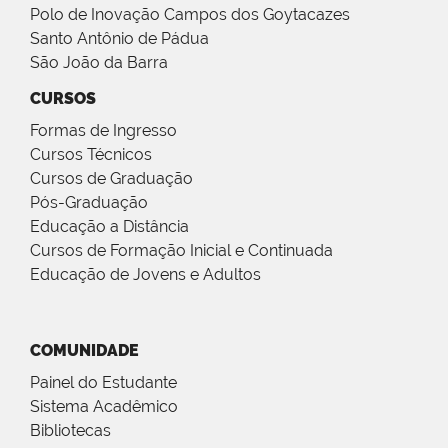
Polo de Inovação Campos dos Goytacazes
Santo Antônio de Pádua
São João da Barra
CURSOS
Formas de Ingresso
Cursos Técnicos
Cursos de Graduação
Pós-Graduação
Educação a Distância
Cursos de Formação Inicial e Continuada
Educação de Jovens e Adultos
COMUNIDADE
Painel do Estudante
Sistema Acadêmico
Bibliotecas