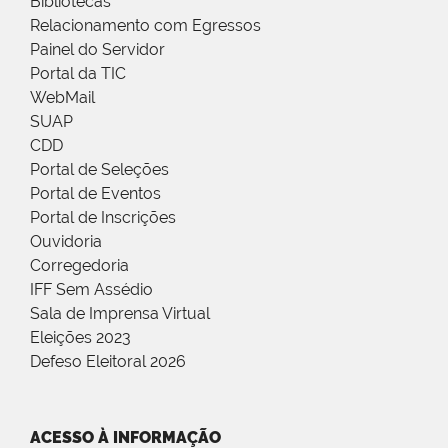
Bibliotecas
Relacionamento com Egressos
Painel do Servidor
Portal da TIC
WebMail
SUAP
CDD
Portal de Seleções
Portal de Eventos
Portal de Inscrições
Ouvidoria
Corregedoria
IFF Sem Assédio
Sala de Imprensa Virtual
Eleições 2023
Defeso Eleitoral 2026
ACESSO À INFORMAÇÃO