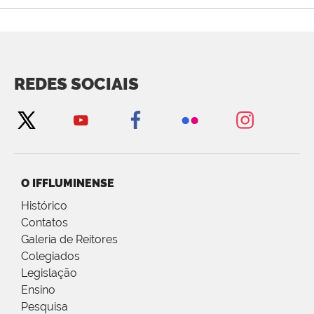
REDES SOCIAIS
O IFFLUMINENSE
Histórico
Contatos
Galeria de Reitores
Colegiados
Legislação
Ensino
Pesquisa