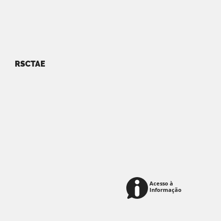
RSCTAE