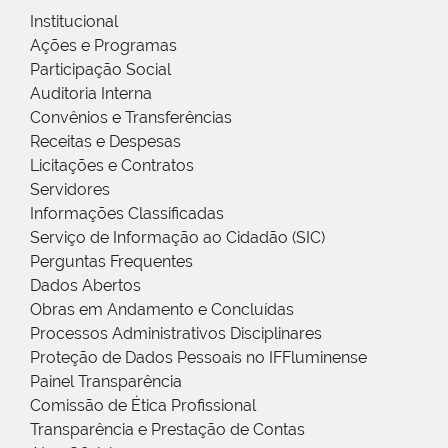
Institucional
Ações e Programas
Participação Social
Auditoria Interna
Convênios e Transferências
Receitas e Despesas
Licitações e Contratos
Servidores
Informações Classificadas
Serviço de Informação ao Cidadão (SIC)
Perguntas Frequentes
Dados Abertos
Obras em Andamento e Concluídas
Processos Administrativos Disciplinares
Proteção de Dados Pessoais no IFFluminense
Painel Transparência
Comissão de Ética Profissional
Transparência e Prestação de Contas