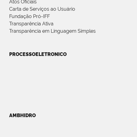
Atos Oficiais
Carta de Serviços ao Usuário
Fundação Pró-IFF
Transparência Ativa
Transparência em Linguagem Simples
PROCESSOELETRONICO
AMBHIDRO