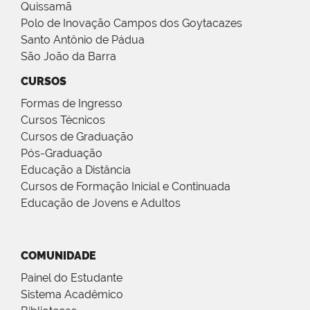
Quissamã
Polo de Inovação Campos dos Goytacazes
Santo Antônio de Pádua
São João da Barra
CURSOS
Formas de Ingresso
Cursos Técnicos
Cursos de Graduação
Pós-Graduação
Educação a Distância
Cursos de Formação Inicial e Continuada
Educação de Jovens e Adultos
COMUNIDADE
Painel do Estudante
Sistema Acadêmico