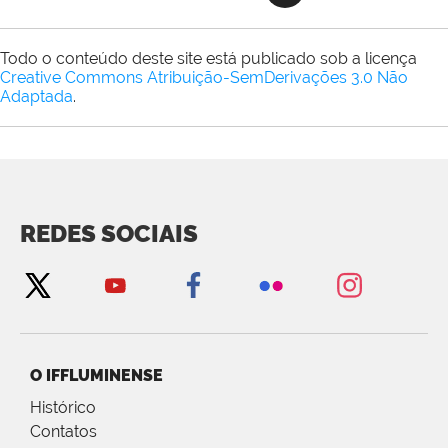
Todo o conteúdo deste site está publicado sob a licença
Creative Commons Atribuição-SemDerivações 3.0 Não
Adaptada
.
REDES SOCIAIS
O IFFLUMINENSE
Histórico
Contatos