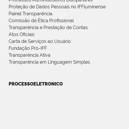
Proteção de Dados Pessoais no IFFluminense
Painel Transparência
Comissão de Ética Profissional
Transparência e Prestação de Contas
Atos Oficiais
Carta de Serviços ao Usuário
Fundação Pró-IFF
Transparência Ativa
Transparência em Linguagem Simples
PROCESSOELETRONICO