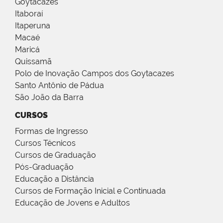
Goytacazes
Itaboraí
Itaperuna
Macaé
Maricá
Quissamã
Polo de Inovação Campos dos Goytacazes
Santo Antônio de Pádua
São João da Barra
CURSOS
Formas de Ingresso
Cursos Técnicos
Cursos de Graduação
Pós-Graduação
Educação a Distância
Cursos de Formação Inicial e Continuada
Educação de Jovens e Adultos