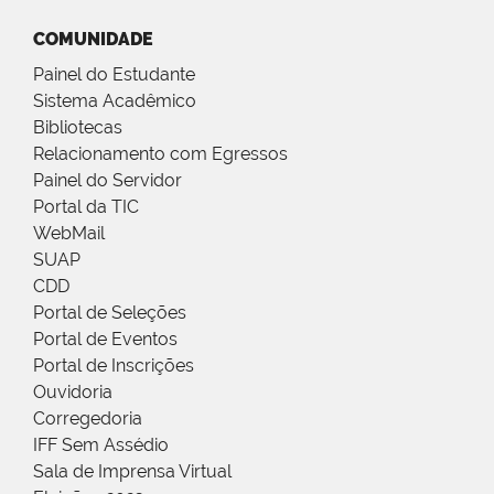
COMUNIDADE
Painel do Estudante
Sistema Acadêmico
Bibliotecas
Relacionamento com Egressos
Painel do Servidor
Portal da TIC
WebMail
SUAP
CDD
Portal de Seleções
Portal de Eventos
Portal de Inscrições
Ouvidoria
Corregedoria
IFF Sem Assédio
Sala de Imprensa Virtual