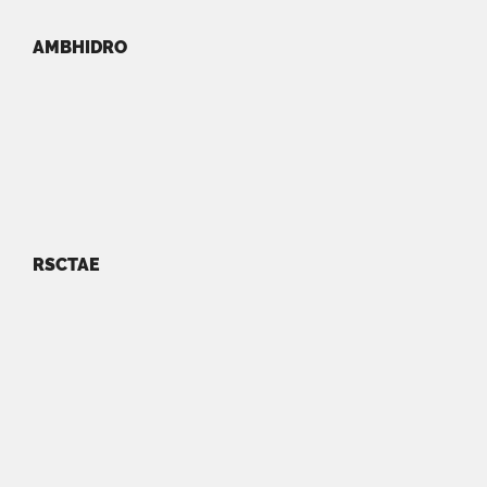
AMBHIDRO
RSCTAE