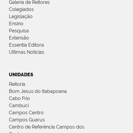
Galeria de Reitores
Colegiados
Legislação
Ensino
Pesquisa
Extensão
Essentia Editora
Últimas Notícias
UNIDADES
Reitoria
Bom Jesus do Itabapoana
Cabo Frio
Cambuci
Campos Centro
Campos Guarus
Centro de Referência Campos dos