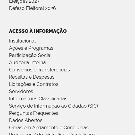
Eleições 2023
Defeso Eleitoral 2026
ACESSO À INFORMAÇÃO
Institucional
Ações e Programas
Participação Social
Auditoria Interna
Convênios e Transferências
Receitas e Despesas
Licitações e Contratos
Servidores
Informações Classificadas
Serviço de Informação ao Cidadão (SIC)
Perguntas Frequentes
Dados Abertos
Obras em Andamento e Concluídas
Processos Administrativos Disciplinares