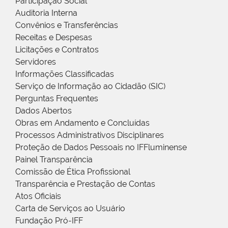
Participação Social
Auditoria Interna
Convênios e Transferências
Receitas e Despesas
Licitações e Contratos
Servidores
Informações Classificadas
Serviço de Informação ao Cidadão (SIC)
Perguntas Frequentes
Dados Abertos
Obras em Andamento e Concluídas
Processos Administrativos Disciplinares
Proteção de Dados Pessoais no IFFluminense
Painel Transparência
Comissão de Ética Profissional
Transparência e Prestação de Contas
Atos Oficiais
Carta de Serviços ao Usuário
Fundação Pró-IFF