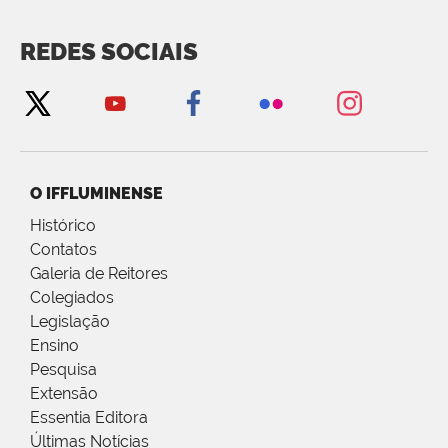
REDES SOCIAIS
O IFFLUMINENSE
Histórico
Contatos
Galeria de Reitores
Colegiados
Legislação
Ensino
Pesquisa
Extensão
Essentia Editora
Últimas Notícias