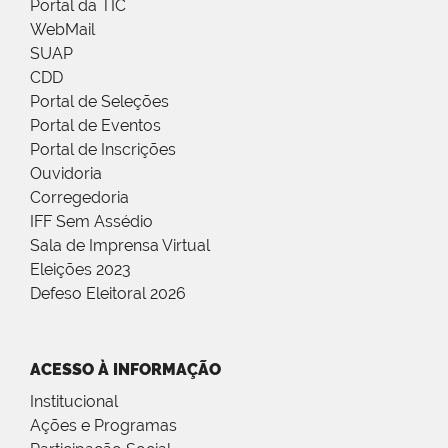
Portal da TIC
WebMail
SUAP
CDD
Portal de Seleções
Portal de Eventos
Portal de Inscrições
Ouvidoria
Corregedoria
IFF Sem Assédio
Sala de Imprensa Virtual
Eleições 2023
Defeso Eleitoral 2026
ACESSO À INFORMAÇÃO
Institucional
Ações e Programas