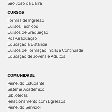
São João da Barra
CURSOS
Formas de Ingresso
Cursos Técnicos
Cursos de Graduação
Pós-Graduação
Educação a Distância
Cursos de Formação Inicial e Continuada
Educação de Jovens e Adultos
COMUNIDADE
Painel do Estudante
Sistema Acadêmico
Bibliotecas
Relacionamento com Egressos
Painel do Servidor