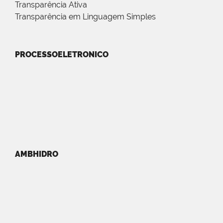
Transparência Ativa
Transparência em Linguagem Simples
PROCESSOELETRONICO
AMBHIDRO