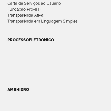
Carta de Serviços ao Usuário
Fundação Pró-IFF
Transparência Ativa
Transparência em Linguagem Simples
PROCESSOELETRONICO
AMBHIDRO