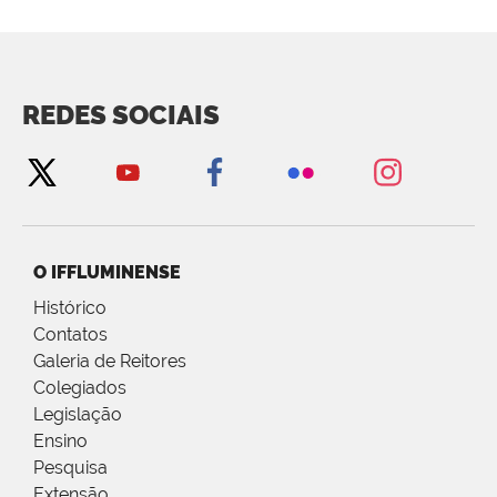
REDES SOCIAIS
O IFFLUMINENSE
Histórico
Contatos
Galeria de Reitores
Colegiados
Legislação
Ensino
Pesquisa
Extensão