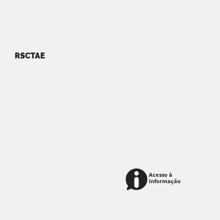
RSCTAE