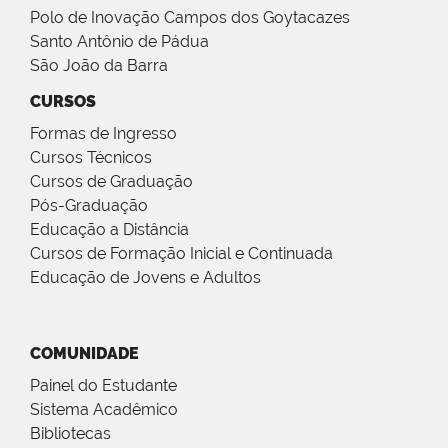
Polo de Inovação Campos dos Goytacazes
Santo Antônio de Pádua
São João da Barra
CURSOS
Formas de Ingresso
Cursos Técnicos
Cursos de Graduação
Pós-Graduação
Educação a Distância
Cursos de Formação Inicial e Continuada
Educação de Jovens e Adultos
COMUNIDADE
Painel do Estudante
Sistema Acadêmico
Bibliotecas