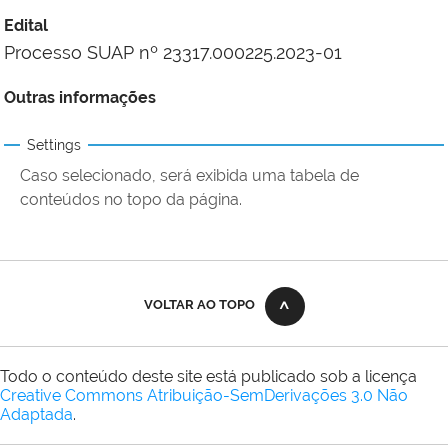
Edital
Processo SUAP nº 23317.000225.2023-01
Outras informações
Settings
Caso selecionado, será exibida uma tabela de
conteúdos no topo da página.
VOLTAR AO TOPO
Todo o conteúdo deste site está publicado sob a licença
Creative Commons Atribuição-SemDerivações 3.0 Não
Adaptada
.