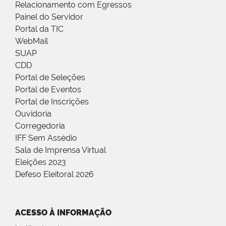
Relacionamento com Egressos
Painel do Servidor
Portal da TIC
WebMail
SUAP
CDD
Portal de Seleções
Portal de Eventos
Portal de Inscrições
Ouvidoria
Corregedoria
IFF Sem Assédio
Sala de Imprensa Virtual
Eleições 2023
Defeso Eleitoral 2026
ACESSO À INFORMAÇÃO