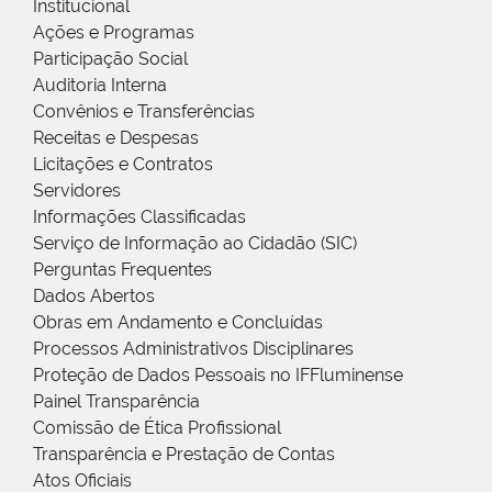
Institucional
Ações e Programas
Participação Social
Auditoria Interna
Convênios e Transferências
Receitas e Despesas
Licitações e Contratos
Servidores
Informações Classificadas
Serviço de Informação ao Cidadão (SIC)
Perguntas Frequentes
Dados Abertos
Obras em Andamento e Concluídas
Processos Administrativos Disciplinares
Proteção de Dados Pessoais no IFFluminense
Painel Transparência
Comissão de Ética Profissional
Transparência e Prestação de Contas
Atos Oficiais