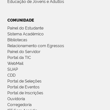
Educação de Jovens e Adultos
COMUNIDADE
Painel do Estudante
Sistema Acadêmico
Bibliotecas
Relacionamento com Egressos
Painel do Servidor
Portal da TIC
WebMail
SUAP
CDD
Portal de Seleções
Portal de Eventos
Portal de Inscrições
Ouvidoria
Corregedoria