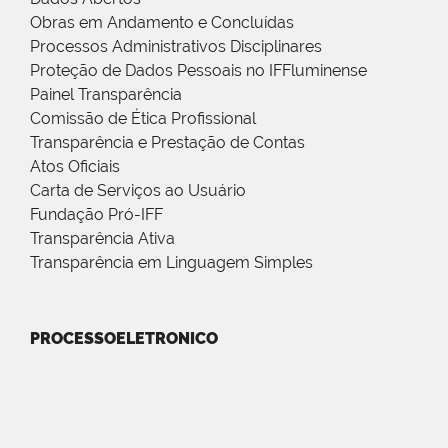
Obras em Andamento e Concluídas
Processos Administrativos Disciplinares
Proteção de Dados Pessoais no IFFluminense
Painel Transparência
Comissão de Ética Profissional
Transparência e Prestação de Contas
Atos Oficiais
Carta de Serviços ao Usuário
Fundação Pró-IFF
Transparência Ativa
Transparência em Linguagem Simples
PROCESSOELETRONICO