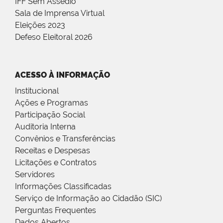
IFF Sem Assédio
Sala de Imprensa Virtual
Eleições 2023
Defeso Eleitoral 2026
ACESSO À INFORMAÇÃO
Institucional
Ações e Programas
Participação Social
Auditoria Interna
Convênios e Transferências
Receitas e Despesas
Licitações e Contratos
Servidores
Informações Classificadas
Serviço de Informação ao Cidadão (SIC)
Perguntas Frequentes
Dados Abertos