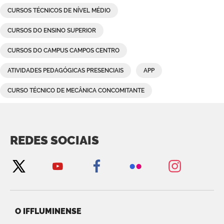
CURSOS TÉCNICOS DE NÍVEL MÉDIO
CURSOS DO ENSINO SUPERIOR
CURSOS DO CAMPUS CAMPOS CENTRO
ATIVIDADES PEDAGÓGICAS PRESENCIAIS
APP
CURSO TÉCNICO DE MECÂNICA CONCOMITANTE
REDES SOCIAIS
O IFFLUMINENSE