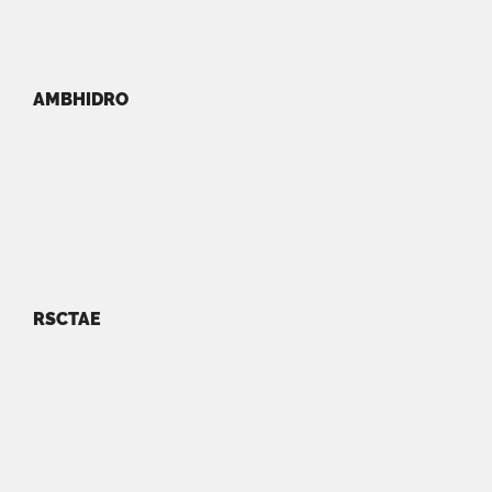
AMBHIDRO
RSCTAE