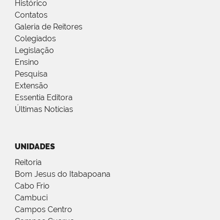
Histórico
Contatos
Galeria de Reitores
Colegiados
Legislação
Ensino
Pesquisa
Extensão
Essentia Editora
Últimas Notícias
UNIDADES
Reitoria
Bom Jesus do Itabapoana
Cabo Frio
Cambuci
Campos Centro