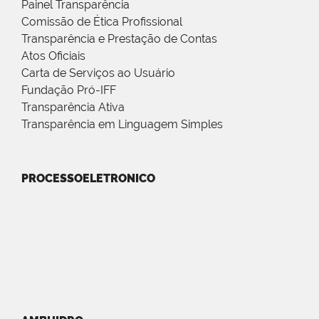
Painel Transparência
Comissão de Ética Profissional
Transparência e Prestação de Contas
Atos Oficiais
Carta de Serviços ao Usuário
Fundação Pró-IFF
Transparência Ativa
Transparência em Linguagem Simples
PROCESSOELETRONICO