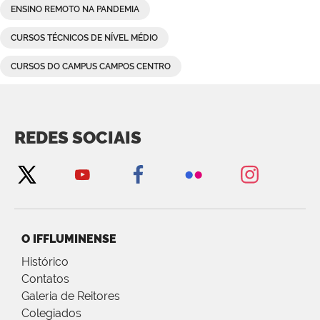
ENSINO REMOTO NA PANDEMIA
CURSOS TÉCNICOS DE NÍVEL MÉDIO
CURSOS DO CAMPUS CAMPOS CENTRO
REDES SOCIAIS
O IFFLUMINENSE
Histórico
Contatos
Galeria de Reitores
Colegiados