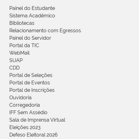
Painel do Estudante
Sistema Acadêmico
Bibliotecas
Relacionamento com Egressos
Painel do Servidor
Portal da TIC
WebMail
SUAP
CDD
Portal de Seleções
Portal de Eventos
Portal de Inscrições
Ouvidoria
Corregedoria
IFF Sem Assédio
Sala de Imprensa Virtual
Eleições 2023
Defeso Eleitoral 2026