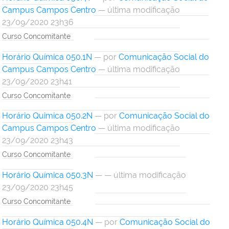
Campus Campos Centro
— última modificação
23/09/2020 23h36
Curso Concomitante
Horário Química 050.1N
—
por
Comunicação Social do
Campus Campos Centro
— última modificação
23/09/2020 23h41
Curso Concomitante
Horário Quimica 050.2N
—
por
Comunicação Social do
Campus Campos Centro
— última modificação
23/09/2020 23h43
Curso Concomitante
Horário Química 050.3N
— — última modificação
23/09/2020 23h45
Curso Concomitante
Horário Química 050.4N
—
por
Comunicação Social do