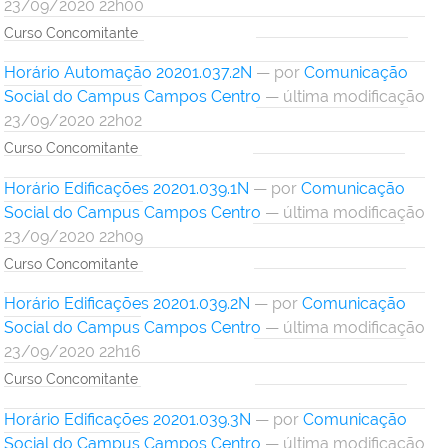
23/09/2020 22h00
Curso Concomitante
Horário Automação 20201.037.2N
—
por
Comunicação
Social do Campus Campos Centro
— última modificação
23/09/2020 22h02
Curso Concomitante
Horário Edificações 20201.039.1N
—
por
Comunicação
Social do Campus Campos Centro
— última modificação
23/09/2020 22h09
Curso Concomitante
Horário Edificações 20201.039.2N
—
por
Comunicação
Social do Campus Campos Centro
— última modificação
23/09/2020 22h16
Curso Concomitante
Horário Edificações 20201.039.3N
—
por
Comunicação
Social do Campus Campos Centro
— última modificação