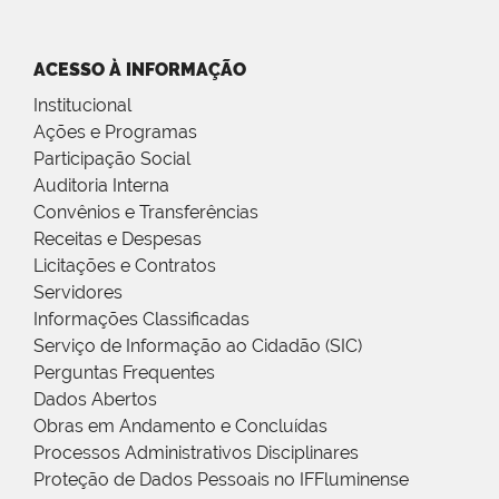
ACESSO À INFORMAÇÃO
Institucional
Ações e Programas
Participação Social
Auditoria Interna
Convênios e Transferências
Receitas e Despesas
Licitações e Contratos
Servidores
Informações Classificadas
Serviço de Informação ao Cidadão (SIC)
Perguntas Frequentes
Dados Abertos
Obras em Andamento e Concluídas
Processos Administrativos Disciplinares
Proteção de Dados Pessoais no IFFluminense