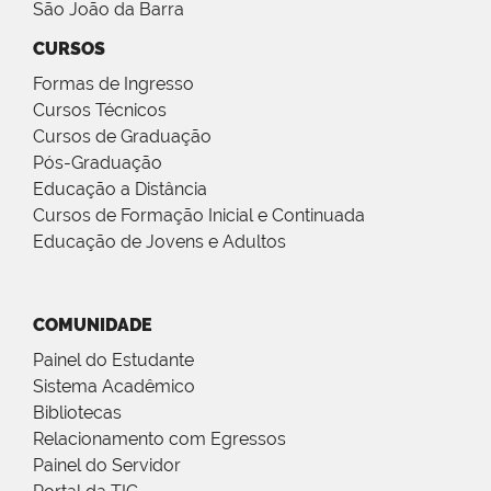
São João da Barra
CURSOS
Formas de Ingresso
Cursos Técnicos
Cursos de Graduação
Pós-Graduação
Educação a Distância
Cursos de Formação Inicial e Continuada
Educação de Jovens e Adultos
COMUNIDADE
Painel do Estudante
Sistema Acadêmico
Bibliotecas
Relacionamento com Egressos
Painel do Servidor