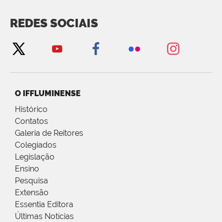
REDES SOCIAIS
O IFFLUMINENSE
Histórico
Contatos
Galeria de Reitores
Colegiados
Legislação
Ensino
Pesquisa
Extensão
Essentia Editora
Últimas Notícias