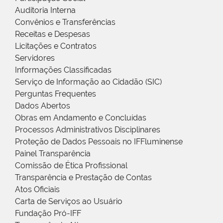
Auditoria Interna
Convênios e Transferências
Receitas e Despesas
Licitações e Contratos
Servidores
Informações Classificadas
Serviço de Informação ao Cidadão (SIC)
Perguntas Frequentes
Dados Abertos
Obras em Andamento e Concluídas
Processos Administrativos Disciplinares
Proteção de Dados Pessoais no IFFluminense
Painel Transparência
Comissão de Ética Profissional
Transparência e Prestação de Contas
Atos Oficiais
Carta de Serviços ao Usuário
Fundação Pró-IFF