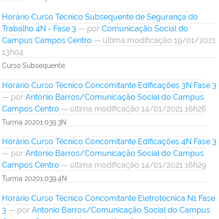
Horário Curso Técnico Subsequente de Segurança do
Trabalho 4N - Fase 3
—
por
Comunicação Social do
Campus Campos Centro
— última modificação 19/01/2021
13h04
Curso Subsequente
Horário Curso Técnico Concomitante Edificações 3N Fase 3
—
por
Antonio Barros/Comunicação Social do Campus
Campos Centro
— última modificação 14/01/2021 16h26
Turma 20201.039.3N
Horário Curso Técnico Concomitante Edificações 4N Fase 3
—
por
Antonio Barros/Comunicação Social do Campus
Campos Centro
— última modificação 14/01/2021 16h29
Turma 20201.039.4N
Horário Curso Técnico Concomitante Eletrotécnica N1 Fase
3
—
por
Antonio Barros/Comunicação Social do Campus