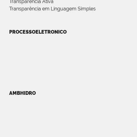
Transparência Ativa
Transparência em Linguagem Simples
PROCESSOELETRONICO
AMBHIDRO