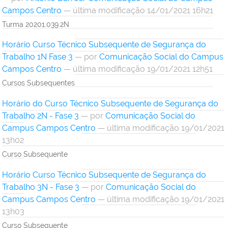
Campos Centro
— última modificação 14/01/2021 16h21
Turma 20201.039.2N
Horário Curso Técnico Subsequente de Segurança do
Trabalho 1N Fase 3
—
por
Comunicação Social do Campus
Campos Centro
— última modificação 19/01/2021 12h51
Cursos Subsequentes
Horário do Curso Técnico Subsequente de Segurança do
Trabalho 2N - Fase 3
—
por
Comunicação Social do
Campus Campos Centro
— última modificação 19/01/2021
13h02
Curso Subsequente
Horário Curso Técnico Subsequente de Segurança do
Trabalho 3N - Fase 3
—
por
Comunicação Social do
Campus Campos Centro
— última modificação 19/01/2021
13h03
Curso Subsequente