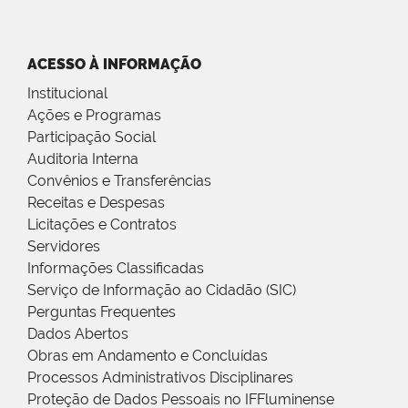
ACESSO À INFORMAÇÃO
Institucional
Ações e Programas
Participação Social
Auditoria Interna
Convênios e Transferências
Receitas e Despesas
Licitações e Contratos
Servidores
Informações Classificadas
Serviço de Informação ao Cidadão (SIC)
Perguntas Frequentes
Dados Abertos
Obras em Andamento e Concluídas
Processos Administrativos Disciplinares
Proteção de Dados Pessoais no IFFluminense