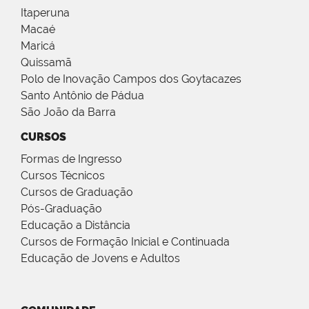
Itaperuna
Macaé
Maricá
Quissamã
Polo de Inovação Campos dos Goytacazes
Santo Antônio de Pádua
São João da Barra
CURSOS
Formas de Ingresso
Cursos Técnicos
Cursos de Graduação
Pós-Graduação
Educação a Distância
Cursos de Formação Inicial e Continuada
Educação de Jovens e Adultos