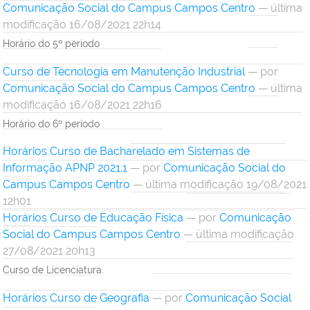
Comunicação Social do Campus Campos Centro
— última
modificação 16/08/2021 22h14
Horário do 5º período
Curso de Tecnologia em Manutenção Industrial
—
por
Comunicação Social do Campus Campos Centro
— última
modificação 16/08/2021 22h16
Horário do 6º período
Horários Curso de Bacharelado em Sistemas de
Informação APNP 2021.1
—
por
Comunicação Social do
Campus Campos Centro
— última modificação 19/08/2021
12h01
Horários Curso de Educação Física
—
por
Comunicação
Social do Campus Campos Centro
— última modificação
27/08/2021 20h13
Curso de Licenciatura.
Horários Curso de Geografia
—
por
Comunicação Social