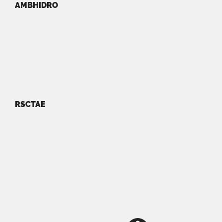
AMBHIDRO
RSCTAE