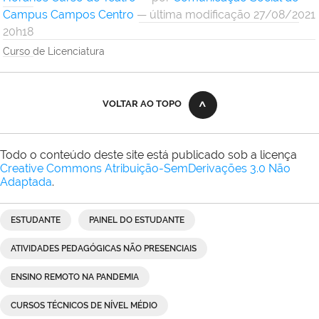
Campus Campos Centro
— última modificação 27/08/2021
20h18
Curso de Licenciatura
VOLTAR AO TOPO
Todo o conteúdo deste site está publicado sob a licença
Creative Commons Atribuição-SemDerivações 3.0 Não
Adaptada
.
ESTUDANTE
PAINEL DO ESTUDANTE
ATIVIDADES PEDAGÓGICAS NÃO PRESENCIAIS
ENSINO REMOTO NA PANDEMIA
CURSOS TÉCNICOS DE NÍVEL MÉDIO