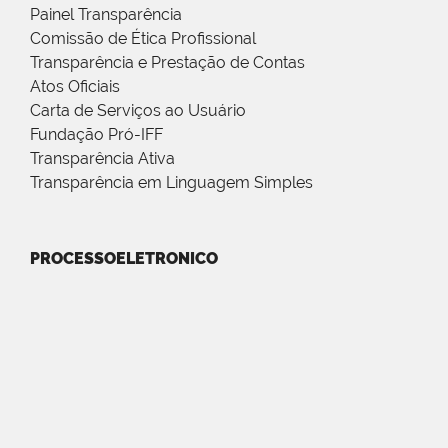
Painel Transparência
Comissão de Ética Profissional
Transparência e Prestação de Contas
Atos Oficiais
Carta de Serviços ao Usuário
Fundação Pró-IFF
Transparência Ativa
Transparência em Linguagem Simples
PROCESSOELETRONICO