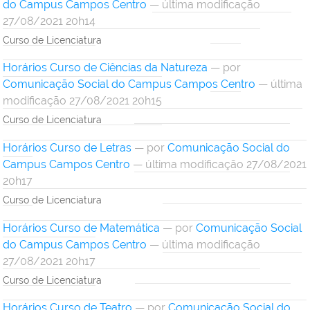
do Campus Campos Centro
— última modificação
27/08/2021 20h14
Curso de Licenciatura
Horários Curso de Ciências da Natureza
—
por
Comunicação Social do Campus Campos Centro
— última
modificação 27/08/2021 20h15
Curso de Licenciatura
Horários Curso de Letras
—
por
Comunicação Social do
Campus Campos Centro
— última modificação 27/08/2021
20h17
Curso de Licenciatura
Horários Curso de Matemática
—
por
Comunicação Social
do Campus Campos Centro
— última modificação
27/08/2021 20h17
Curso de Licenciatura
Horários Curso de Teatro
—
por
Comunicação Social do