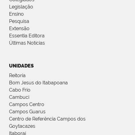
Legislação
Ensino
Pesquisa
Extensão
Essentia Editora
Últimas Notícias
UNIDADES
Reitoria
Bom Jesus do Itabapoana
Cabo Frio
Cambuci
Campos Centro
Campos Guarus
Centro de Referência Campos dos
Goytacazes
Itaboraí