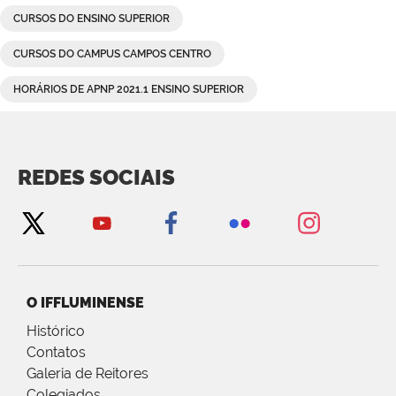
CURSOS DO ENSINO SUPERIOR
CURSOS DO CAMPUS CAMPOS CENTRO
HORÁRIOS DE APNP 2021.1 ENSINO SUPERIOR
REDES SOCIAIS
O IFFLUMINENSE
Histórico
Contatos
Galeria de Reitores
Colegiados