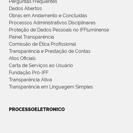
Perguntas Frequentes
Dados Abertos
Obras em Andamento e Concluídas
Processos Administrativos Disciplinares
Proteção de Dados Pessoais no IFFluminense
Painel Transparência
Comissão de Ética Profissional
Transparência e Prestação de Contas
Atos Oficiais
Carta de Serviços ao Usuário
Fundação Pró-IFF
Transparência Ativa
Transparência em Linguagem Simples
PROCESSOELETRONICO