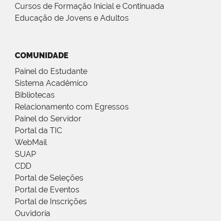
Cursos de Formação Inicial e Continuada
Educação de Jovens e Adultos
COMUNIDADE
Painel do Estudante
Sistema Acadêmico
Bibliotecas
Relacionamento com Egressos
Painel do Servidor
Portal da TIC
WebMail
SUAP
CDD
Portal de Seleções
Portal de Eventos
Portal de Inscrições
Ouvidoria