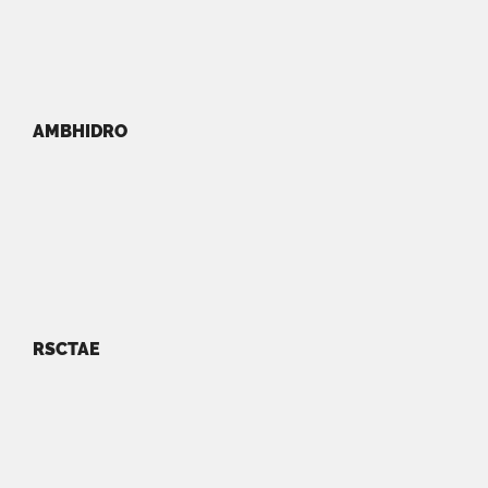
AMBHIDRO
RSCTAE