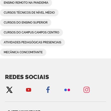
ENSINO REMOTO NA PANDEMIA
CURSOS TÉCNICOS DE NÍVEL MÉDIO
CURSOS DO ENSINO SUPERIOR
CURSOS DO CAMPUS CAMPOS CENTRO
ATIVIDADES PEDAGÓGICAS PRESENCIAIS
MECÂNICA CONCOMITANTE
REDES SOCIAIS