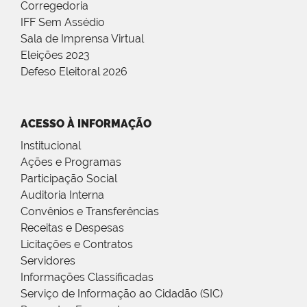
Corregedoria
IFF Sem Assédio
Sala de Imprensa Virtual
Eleições 2023
Defeso Eleitoral 2026
ACESSO À INFORMAÇÃO
Institucional
Ações e Programas
Participação Social
Auditoria Interna
Convênios e Transferências
Receitas e Despesas
Licitações e Contratos
Servidores
Informações Classificadas
Serviço de Informação ao Cidadão (SIC)