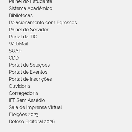
Painel do Estudante
Sistema Acadêmico
Bibliotecas
Relacionamento com Egressos
Painel do Servidor
Portal da TIC
WebMail
SUAP
CDD
Portal de Seleções
Portal de Eventos
Portal de Inscrições
Ouvidoria
Corregedoria
IFF Sem Assédio
Sala de Imprensa Virtual
Eleições 2023
Defeso Eleitoral 2026