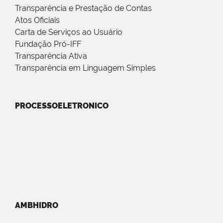
Transparência e Prestação de Contas
Atos Oficiais
Carta de Serviços ao Usuário
Fundação Pró-IFF
Transparência Ativa
Transparência em Linguagem Simples
PROCESSOELETRONICO
AMBHIDRO