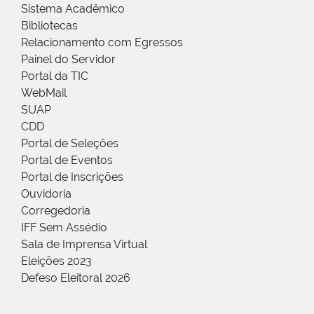
Sistema Acadêmico
Bibliotecas
Relacionamento com Egressos
Painel do Servidor
Portal da TIC
WebMail
SUAP
CDD
Portal de Seleções
Portal de Eventos
Portal de Inscrições
Ouvidoria
Corregedoria
IFF Sem Assédio
Sala de Imprensa Virtual
Eleições 2023
Defeso Eleitoral 2026