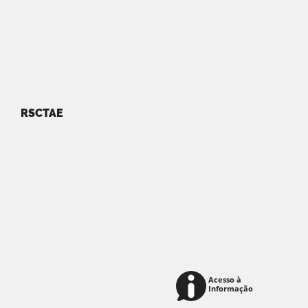
RSCTAE