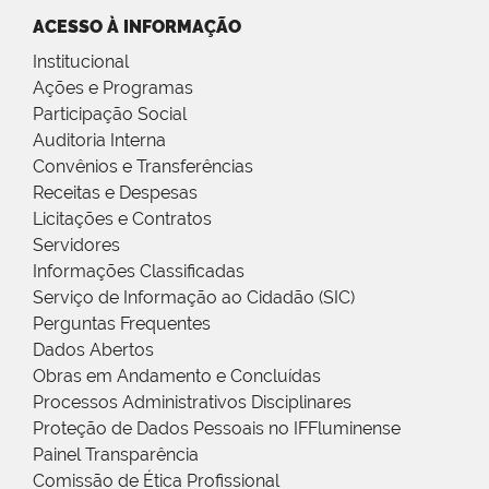
ACESSO À INFORMAÇÃO
Institucional
Ações e Programas
Participação Social
Auditoria Interna
Convênios e Transferências
Receitas e Despesas
Licitações e Contratos
Servidores
Informações Classificadas
Serviço de Informação ao Cidadão (SIC)
Perguntas Frequentes
Dados Abertos
Obras em Andamento e Concluídas
Processos Administrativos Disciplinares
Proteção de Dados Pessoais no IFFluminense
Painel Transparência
Comissão de Ética Profissional