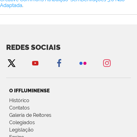
Adaptada
.
REDES SOCIAIS
O IFFLUMINENSE
Histórico
Contatos
Galeria de Reitores
Colegiados
Legislação