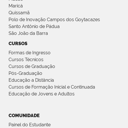
Maricá
Quissamã
Polo de Inovação Campos dos Goytacazes
Santo Antônio de Pádua
São João da Barra
CURSOS
Formas de Ingresso
Cursos Técnicos
Cursos de Graduação
Pós-Graduação
Educação a Distância
Cursos de Formação Inicial e Continuada
Educação de Jovens e Adultos
COMUNIDADE
Painel do Estudante