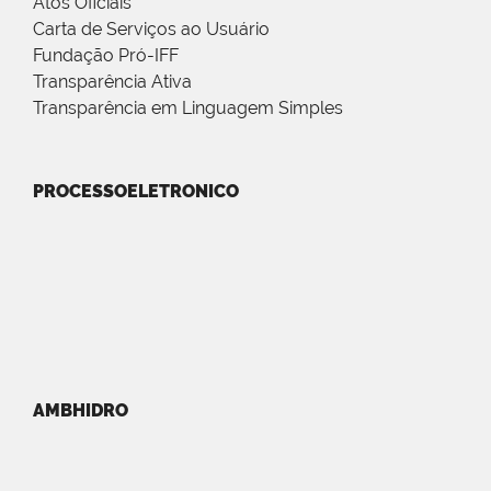
Atos Oficiais
Carta de Serviços ao Usuário
Fundação Pró-IFF
Transparência Ativa
Transparência em Linguagem Simples
PROCESSOELETRONICO
AMBHIDRO