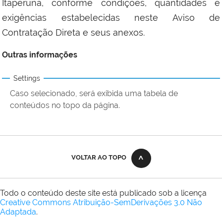
Itaperuna, conforme condições, quantidades e
exigências estabelecidas neste Aviso de
Contratação Direta e seus anexos.
Outras informações
Settings
Caso selecionado, será exibida uma tabela de
conteúdos no topo da página.
VOLTAR AO TOPO
Todo o conteúdo deste site está publicado sob a licença
Creative Commons Atribuição-SemDerivações 3.0 Não
Adaptada
.