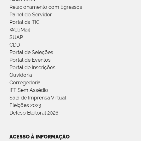
Relacionamento com Egressos
Painel do Servidor
Portal da TIC
WebMail
SUAP
CDD
Portal de Seleções
Portal de Eventos
Portal de Inscrições
Ouvidoria
Corregedoria
IFF Sem Assédio
Sala de Imprensa Virtual
Eleições 2023
Defeso Eleitoral 2026
ACESSO À INFORMAÇÃO