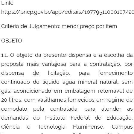
Link:
https://pncp.gov.br/app/editais/10779511000107/2
Critério de Julgamento: menor preço por item
OBJETO
1.1. O objeto da presente dispensa é a escolha da
proposta mais vantajosa para a contratação, por
dispensa de licitação, para fornecimento
continuado do líquido água mineral natural, sem
gás, acondicionado em embalagem retornável de
20 litros, com vasilhames fornecidos em regime de
comodato pela contratada, para atender as
demandas do Instituto Federal de Educação,
Ciência e Tecnologia Fluminense, Campus