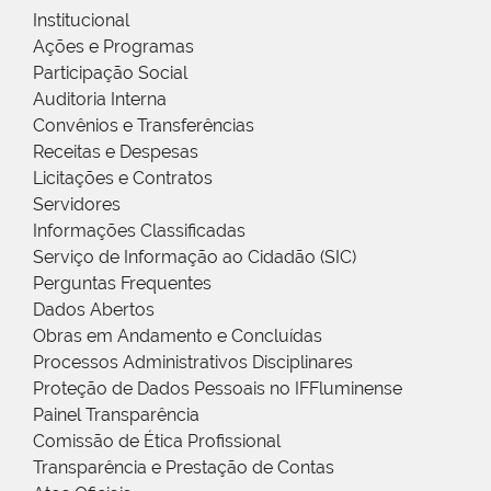
Institucional
Ações e Programas
Participação Social
Auditoria Interna
Convênios e Transferências
Receitas e Despesas
Licitações e Contratos
Servidores
Informações Classificadas
Serviço de Informação ao Cidadão (SIC)
Perguntas Frequentes
Dados Abertos
Obras em Andamento e Concluídas
Processos Administrativos Disciplinares
Proteção de Dados Pessoais no IFFluminense
Painel Transparência
Comissão de Ética Profissional
Transparência e Prestação de Contas