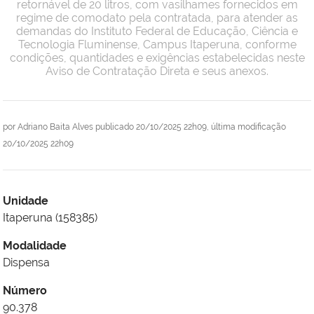
retornável de 20 litros, com vasilhames fornecidos em
regime de comodato pela contratada, para atender as
demandas do Instituto Federal de Educação, Ciência e
Tecnologia Fluminense, Campus Itaperuna, conforme
condições, quantidades e exigências estabelecidas neste
Aviso de Contratação Direta e seus anexos.
por
Adriano Baita Alves
publicado
20/10/2025 22h09,
última modificação
20/10/2025 22h09
Unidade
Itaperuna (158385)
Modalidade
Dispensa
Número
90.378