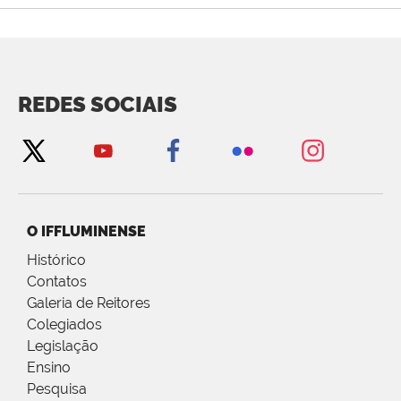
REDES SOCIAIS
O IFFLUMINENSE
Histórico
Contatos
Galeria de Reitores
Colegiados
Legislação
Ensino
Pesquisa