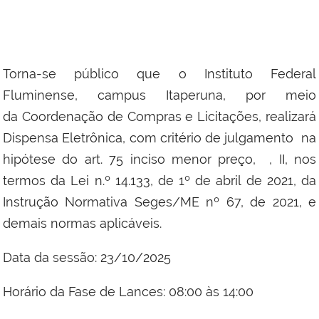
Torna-se público que o Instituto Federal
Fluminense, campus Itaperuna, por meio
da Coordenação de Compras e Licitações, realizará
Dispensa Eletrônica, com critério de julgamento na
hipótese do art. 75 inciso menor preço, , II, nos
termos da Lei n.º 14.133, de 1º de abril de 2021, da
Instrução Normativa Seges/ME nº 67, de 2021, e
demais normas aplicáveis.
Data da sessão: 23/10/2025
Horário da Fase de Lances: 08:00 às 14:00