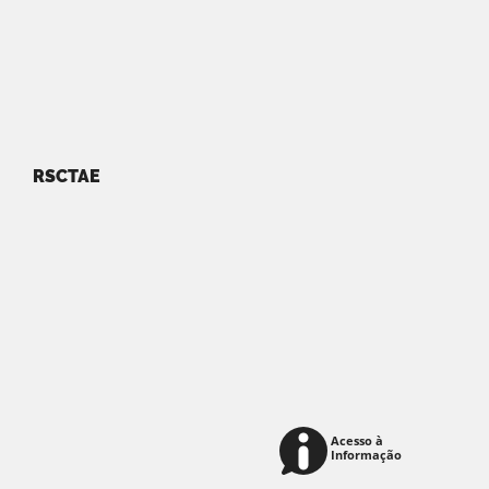
RSCTAE