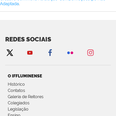
Adaptada
.
REDES SOCIAIS
O IFFLUMINENSE
Histórico
Contatos
Galeria de Reitores
Colegiados
Legislação
Ensino