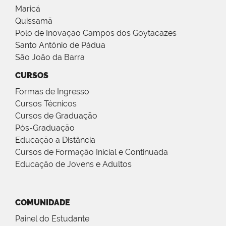
Maricá
Quissamã
Polo de Inovação Campos dos Goytacazes
Santo Antônio de Pádua
São João da Barra
CURSOS
Formas de Ingresso
Cursos Técnicos
Cursos de Graduação
Pós-Graduação
Educação a Distância
Cursos de Formação Inicial e Continuada
Educação de Jovens e Adultos
COMUNIDADE
Painel do Estudante