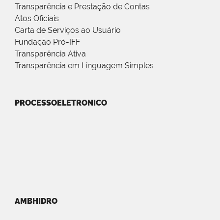
Transparência e Prestação de Contas
Atos Oficiais
Carta de Serviços ao Usuário
Fundação Pró-IFF
Transparência Ativa
Transparência em Linguagem Simples
PROCESSOELETRONICO
AMBHIDRO