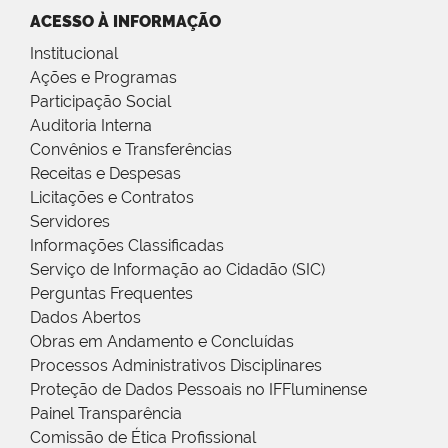
ACESSO À INFORMAÇÃO
Institucional
Ações e Programas
Participação Social
Auditoria Interna
Convênios e Transferências
Receitas e Despesas
Licitações e Contratos
Servidores
Informações Classificadas
Serviço de Informação ao Cidadão (SIC)
Perguntas Frequentes
Dados Abertos
Obras em Andamento e Concluídas
Processos Administrativos Disciplinares
Proteção de Dados Pessoais no IFFluminense
Painel Transparência
Comissão de Ética Profissional