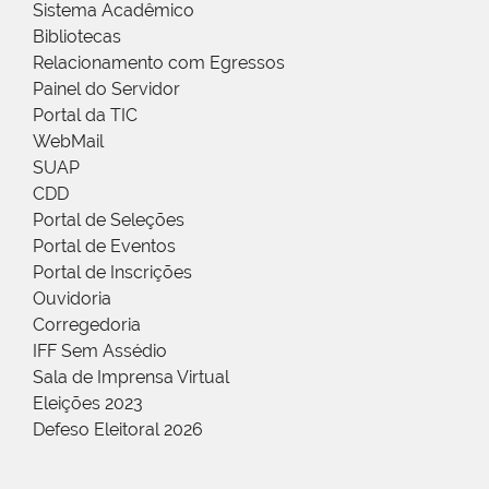
Sistema Acadêmico
Bibliotecas
Relacionamento com Egressos
Painel do Servidor
Portal da TIC
WebMail
SUAP
CDD
Portal de Seleções
Portal de Eventos
Portal de Inscrições
Ouvidoria
Corregedoria
IFF Sem Assédio
Sala de Imprensa Virtual
Eleições 2023
Defeso Eleitoral 2026