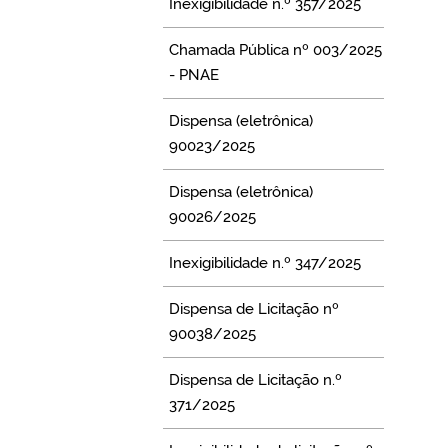
Inexigibilidade n.º 357/2025
Chamada Pública nº 003/2025
- PNAE
Dispensa (eletrônica)
90023/2025
Dispensa (eletrônica)
90026/2025
Inexigibilidade n.º 347/2025
Dispensa de Licitação nº
90038/2025
Dispensa de Licitação n.º
371/2025