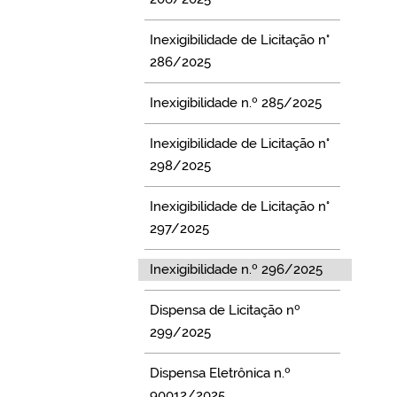
Inexigibilidade de Licitação n°
286/2025
Inexigibilidade n.º 285/2025
Inexigibilidade de Licitação n°
298/2025
Inexigibilidade de Licitação n°
297/2025
Inexigibilidade n.º 296/2025
Dispensa de Licitação nº
299/2025
Dispensa Eletrônica n.º
90012/2025