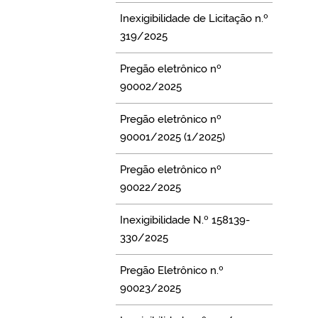
Inexigibilidade de Licitação n.º
319/2025
Pregão eletrônico nº
90002/2025
Pregão eletrônico nº
90001/2025 (1/2025)
Pregão eletrônico nº
90022/2025
Inexigibilidade N.º 158139-
330/2025
Pregão Eletrônico n.º
90023/2025