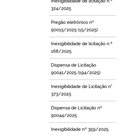
Inexigibilidade de licitação n.º
324/2025
Pregão eletrônico nº
90015/2025 (15/2025)
Inexigibilidade de licitação n.º
168/2025
Dispensa de Licitação
90041/2025 (194/2025)
Inexigibilidade de Licitação n°
373/2025
Dispensa de Licitação nº
90044/2025
Inexigibilidade nº 359/2025