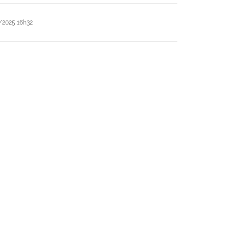
/2025 16h32