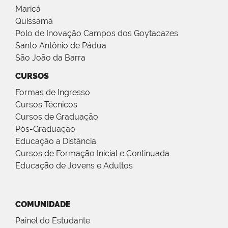
Maricá
Quissamã
Polo de Inovação Campos dos Goytacazes
Santo Antônio de Pádua
São João da Barra
CURSOS
Formas de Ingresso
Cursos Técnicos
Cursos de Graduação
Pós-Graduação
Educação a Distância
Cursos de Formação Inicial e Continuada
Educação de Jovens e Adultos
COMUNIDADE
Painel do Estudante