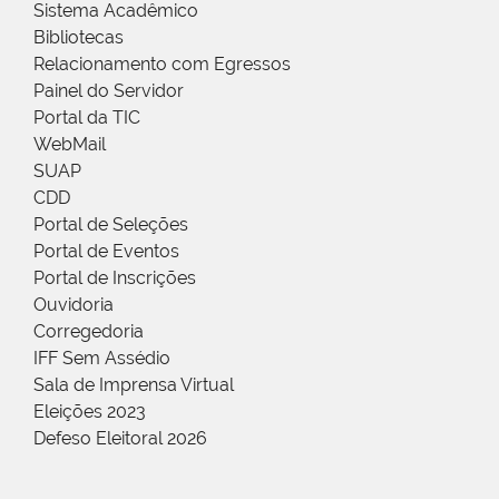
Sistema Acadêmico
Bibliotecas
Relacionamento com Egressos
Painel do Servidor
Portal da TIC
WebMail
SUAP
CDD
Portal de Seleções
Portal de Eventos
Portal de Inscrições
Ouvidoria
Corregedoria
IFF Sem Assédio
Sala de Imprensa Virtual
Eleições 2023
Defeso Eleitoral 2026