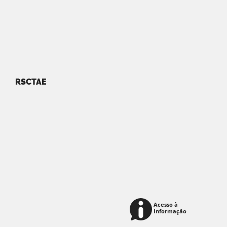
RSCTAE