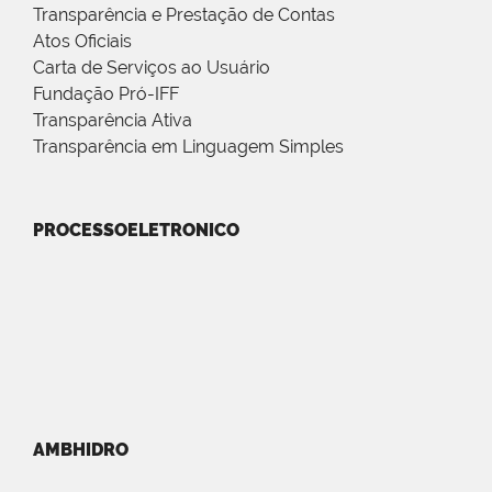
Transparência e Prestação de Contas
Atos Oficiais
Carta de Serviços ao Usuário
Fundação Pró-IFF
Transparência Ativa
Transparência em Linguagem Simples
PROCESSOELETRONICO
AMBHIDRO