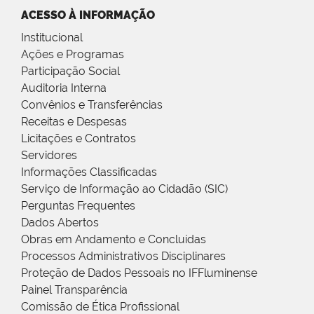
ACESSO À INFORMAÇÃO
Institucional
Ações e Programas
Participação Social
Auditoria Interna
Convênios e Transferências
Receitas e Despesas
Licitações e Contratos
Servidores
Informações Classificadas
Serviço de Informação ao Cidadão (SIC)
Perguntas Frequentes
Dados Abertos
Obras em Andamento e Concluídas
Processos Administrativos Disciplinares
Proteção de Dados Pessoais no IFFluminense
Painel Transparência
Comissão de Ética Profissional