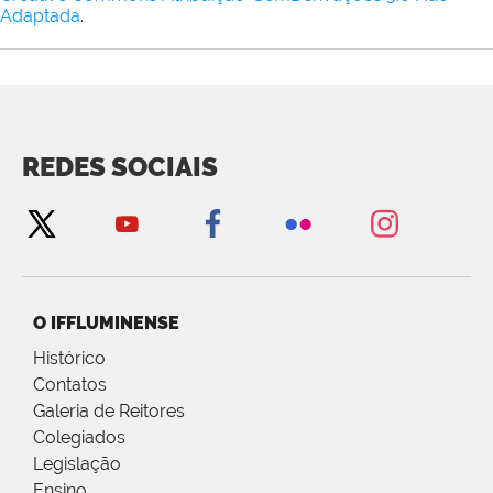
Adaptada
.
REDES SOCIAIS
O IFFLUMINENSE
Histórico
Contatos
Galeria de Reitores
Colegiados
Legislação
Ensino