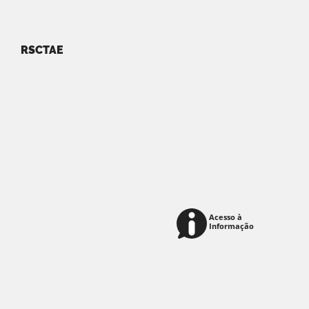
RSCTAE