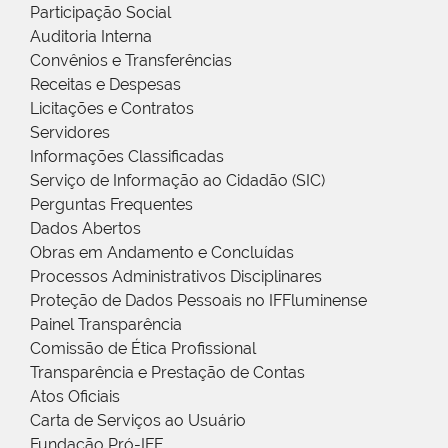
Participação Social
Auditoria Interna
Convênios e Transferências
Receitas e Despesas
Licitações e Contratos
Servidores
Informações Classificadas
Serviço de Informação ao Cidadão (SIC)
Perguntas Frequentes
Dados Abertos
Obras em Andamento e Concluídas
Processos Administrativos Disciplinares
Proteção de Dados Pessoais no IFFluminense
Painel Transparência
Comissão de Ética Profissional
Transparência e Prestação de Contas
Atos Oficiais
Carta de Serviços ao Usuário
Fundação Pró-IFF