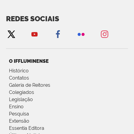
REDES SOCIAIS
O IFFLUMINENSE
Histórico
Contatos
Galeria de Reitores
Colegiados
Legislação
Ensino
Pesquisa
Extensão
Essentia Editora