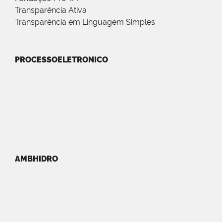
Transparência Ativa
Transparência em Linguagem Simples
PROCESSOELETRONICO
AMBHIDRO