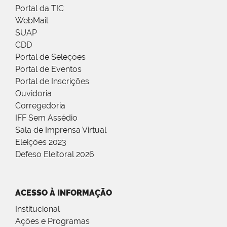
Portal da TIC
WebMail
SUAP
CDD
Portal de Seleções
Portal de Eventos
Portal de Inscrições
Ouvidoria
Corregedoria
IFF Sem Assédio
Sala de Imprensa Virtual
Eleições 2023
Defeso Eleitoral 2026
ACESSO À INFORMAÇÃO
Institucional
Ações e Programas