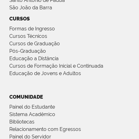
Santo Antônio de Pádua
São João da Barra
CURSOS
Formas de Ingresso
Cursos Técnicos
Cursos de Graduação
Pós-Graduação
Educação a Distância
Cursos de Formação Inicial e Continuada
Educação de Jovens e Adultos
COMUNIDADE
Painel do Estudante
Sistema Acadêmico
Bibliotecas
Relacionamento com Egressos
Painel do Servidor