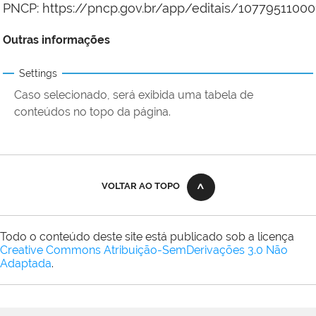
PNCP: https://pncp.gov.br/app/editais/1077951100
Outras informações
Settings
Caso selecionado, será exibida uma tabela de
conteúdos no topo da página.
VOLTAR AO TOPO
Todo o conteúdo deste site está publicado sob a licença
Creative Commons Atribuição-SemDerivações 3.0 Não
Adaptada
.