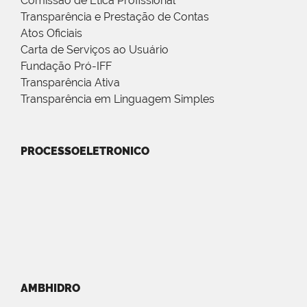
Comissão de Ética Profissional
Transparência e Prestação de Contas
Atos Oficiais
Carta de Serviços ao Usuário
Fundação Pró-IFF
Transparência Ativa
Transparência em Linguagem Simples
PROCESSOELETRONICO
AMBHIDRO