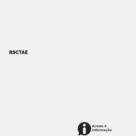
RSCTAE