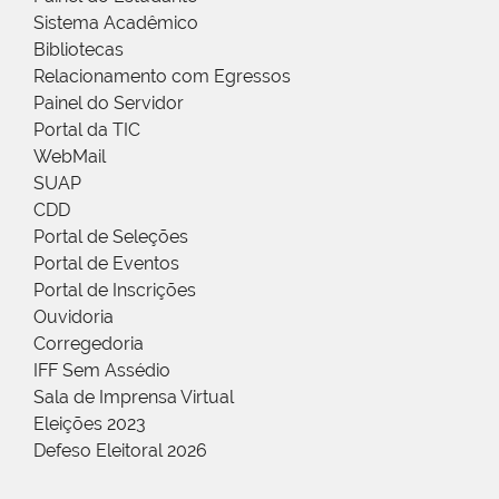
Sistema Acadêmico
Bibliotecas
Relacionamento com Egressos
Painel do Servidor
Portal da TIC
WebMail
SUAP
CDD
Portal de Seleções
Portal de Eventos
Portal de Inscrições
Ouvidoria
Corregedoria
IFF Sem Assédio
Sala de Imprensa Virtual
Eleições 2023
Defeso Eleitoral 2026