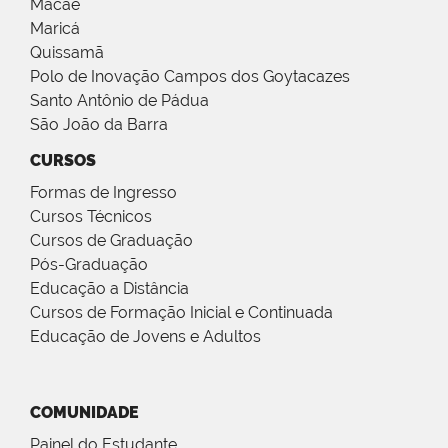
Macaé
Maricá
Quissamã
Polo de Inovação Campos dos Goytacazes
Santo Antônio de Pádua
São João da Barra
CURSOS
Formas de Ingresso
Cursos Técnicos
Cursos de Graduação
Pós-Graduação
Educação a Distância
Cursos de Formação Inicial e Continuada
Educação de Jovens e Adultos
COMUNIDADE
Painel do Estudante