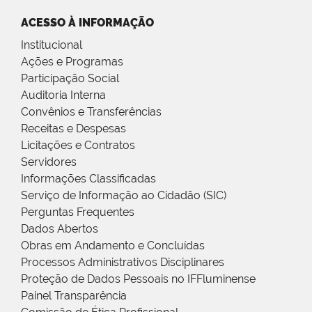
ACESSO À INFORMAÇÃO
Institucional
Ações e Programas
Participação Social
Auditoria Interna
Convênios e Transferências
Receitas e Despesas
Licitações e Contratos
Servidores
Informações Classificadas
Serviço de Informação ao Cidadão (SIC)
Perguntas Frequentes
Dados Abertos
Obras em Andamento e Concluídas
Processos Administrativos Disciplinares
Proteção de Dados Pessoais no IFFluminense
Painel Transparência