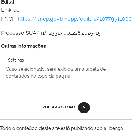
Edital
Link do
PNCP:
https://pncp.gov.br/app/editais/1077951100
Processo SUAP n.º 23317.001228.2025-15
Outras informações
Settings
Caso selecionado, será exibida uma tabela de
conteúdos no topo da página.
VOLTAR AO TOPO
Todo o conteúdo deste site está publicado sob a licença