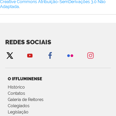
Creative Commons Atribuição-SemDerivações 3.0 Não
Adaptada
.
REDES SOCIAIS
O IFFLUMINENSE
Histórico
Contatos
Galeria de Reitores
Colegiados
Legislação